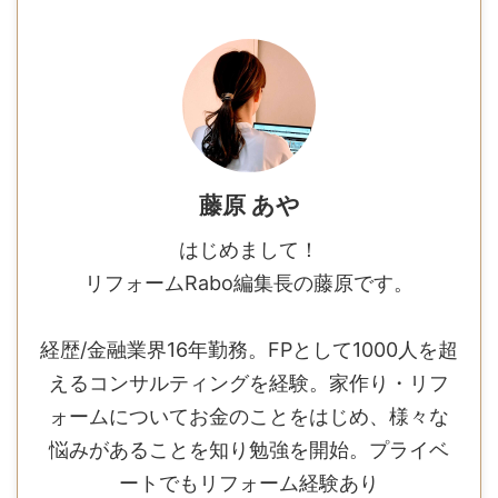
藤原 あや
はじめまして！
リフォームRabo編集長の藤原です。
経歴/金融業界16年勤務。FPとして1000人を超
えるコンサルティングを経験。家作り・リフ
ォームについてお金のことをはじめ、様々な
悩みがあることを知り勉強を開始。プライベ
ートでもリフォーム経験あり