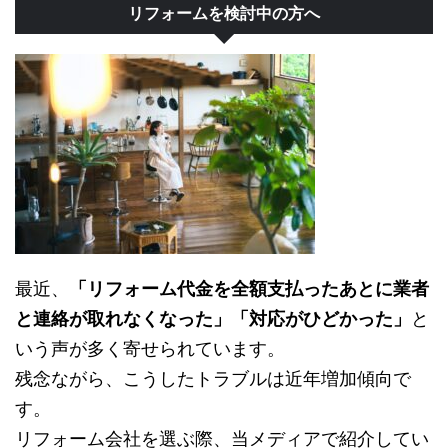
リフォームを検討中の方へ
最近、
「リフォーム代金を全額支払ったあとに業者
と連絡が取れなくなった」「対応がひどかった」
と
いう声が多く寄せられています。
残念ながら、こうしたトラブルは近年増加傾向で
す。
リフォーム会社を選ぶ際、当メディアで紹介してい