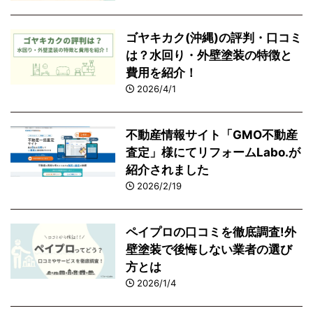
ゴヤキカク(沖縄)の評判・口コミ
は？水回り・外壁塗装の特徴と
費用を紹介！
2026/4/1
不動産情報サイト「GMO不動産
査定」様にてリフォームLabo.が
紹介されました
2026/2/19
ペイプロの口コミを徹底調査!外
壁塗装で後悔しない業者の選び
方とは
2026/1/4