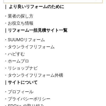
｜ より良いリフォームのために
・
業者の探し方
・
お役立ち情報
｜リフォーム一括見積サイト一覧
・
SUUMOリフォーム
・タウンライフリフォーム
・ハピすむ
・ホームプロ
・リショップナビ
・タウンライフリフォーム外構
｜サイトについて
・
プロフィール
・
プライバシーポリシー
・
SDGsへの取り組み