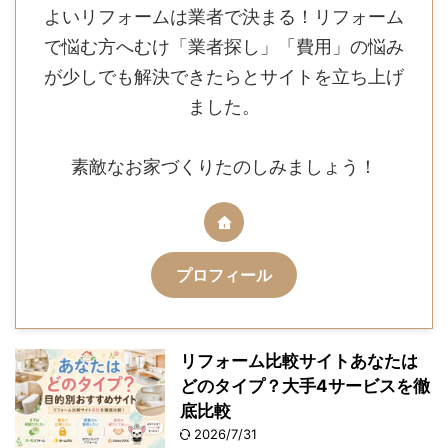
よいリフォームは業者で決まる！リフォーム
で悩む方へむけ「業者探し」「費用」の悩み
が少しでも解決できたらとサイトを立ち上げ
ました。
素敵なお家づくりたのしみましょう！
プロフィール
リフォーム比較サイトあなたは
どのタイプ？大手4サービスを徹
底比較
2026/7/31