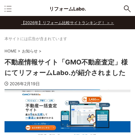
リフォームLabo.
【2026年】リフォーム比較サイトランキング！ ＞＞
本サイトには広告が含まれています
HOME
>
お知らせ
>
不動産情報サイト「GMO不動産査定」様
にてリフォームLabo.が紹介されました
2026年2月19日