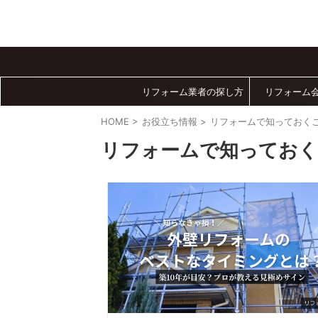
リフォーム業者の探し方
リフォーム
HOME
>
お役立ち情報
>
リフォームで知っておく
リフォームで知ってお