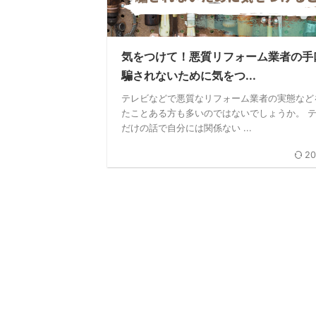
気をつけて！悪質リフォーム業者の手
騙されないために気をつ...
テレビなどで悪質なリフォーム業者の実態など
たことある方も多いのではないでしょうか。 
だけの話で自分には関係ない ...
20