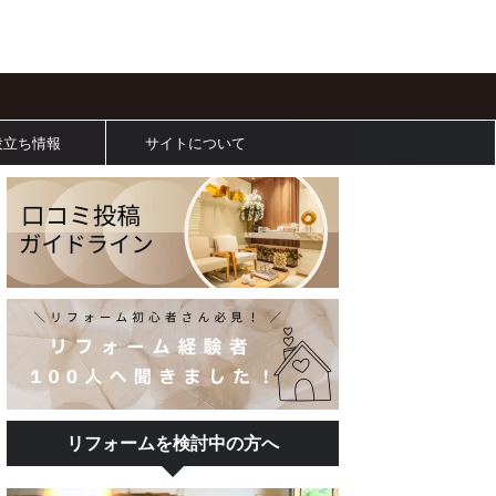
役立ち情報
サイトについて
リフォームを検討中の方へ