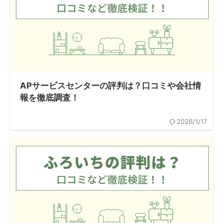
APサービスセンターの評判は？口コミや会社情
報を徹底調査！
2026/1/17