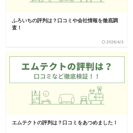
ふろいちの評判は？口コミや会社情報を徹底調
査！
2026/4/3
エムテクトの評判は？口コミをあつめました！