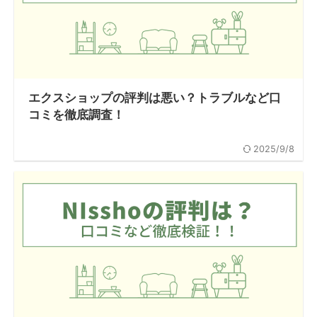
エクスショップの評判は悪い？トラブルなど口
コミを徹底調査！
2025/9/8