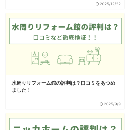
2025/12/22
水周りリフォーム館の評判は？口コミをあつめ
ました！
2025/9/9