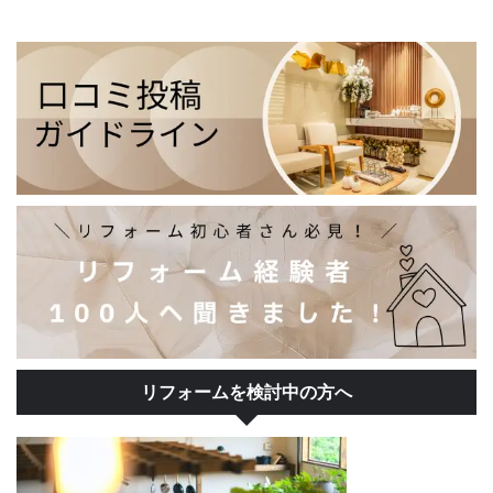
リフォームを検討中の方へ