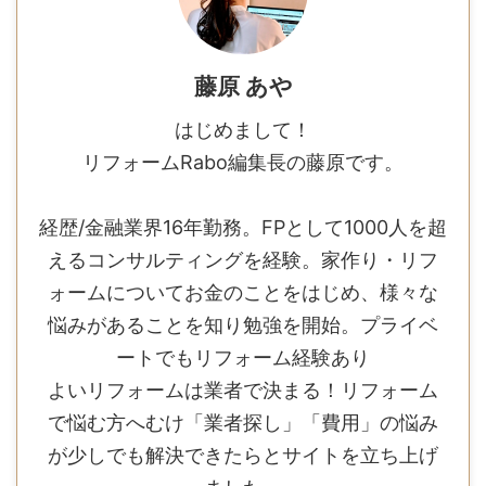
藤原 あや
はじめまして！
リフォームRabo編集長の藤原です。
経歴/金融業界16年勤務。FPとして1000人を超
えるコンサルティングを経験。家作り・リフ
ォームについてお金のことをはじめ、様々な
悩みがあることを知り勉強を開始。プライベ
ートでもリフォーム経験あり
よいリフォームは業者で決まる！リフォーム
で悩む方へむけ「業者探し」「費用」の悩み
が少しでも解決できたらとサイトを立ち上げ