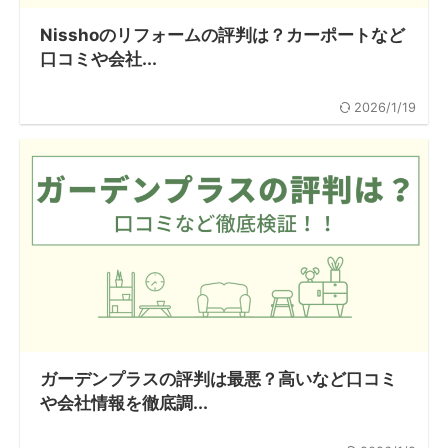
Nisshoのリフォームの評判は？カーポートなど
口コミや会社...
2026/1/19
ガーデンプラスの評判は最悪？高いなど口コミ
や会社情報を徹底調...