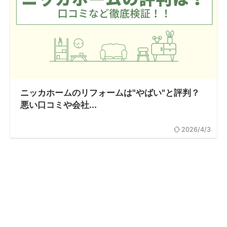
ニッカホームのリフォームは"やばい"と評判？
悪い口コミや会社...
2026/4/3