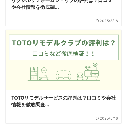
リクシルリフォームショップの評判は？口コミ
や会社情報を徹底調...
2025/8/18
TOTOリモデルサービスの評判は？口コミや会社
情報を徹底調査...
2025/8/18