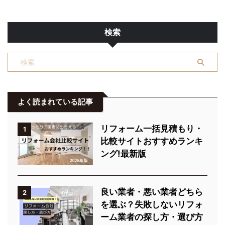
検索
よく読まれている記事
リフォーム一括見積もり・
1
比較サイトおすすめランキ
ング!最新版
良い業者・悪い業者どちら
2
を選ぶ？失敗しないリフォ
ーム業者の探し方・選び方