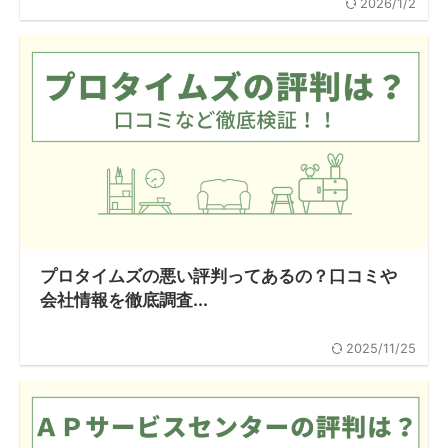
2026/1/2
プロタイムズの悪い評判ってあるの？口コミや
会社情報を徹底調査...
2025/11/25