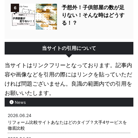
予想外！子供部屋の数が足
6
りない！そんな時はどうす
る！？
当サイトの引用について
当サイトはリンクフリーとなっております。記事内
容や画像などを引用の際にはリンクを貼っていただ
ければ問題ございません。良識の範囲内での引用を
お願いいたします。
News
2026.06.24
リフォーム比較サイトあなたはどのタイプ？大手4サービスを
徹底比較