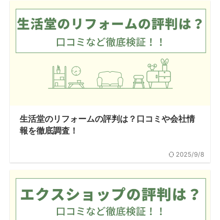
生活堂のリフォームの評判は？口コミや会社情
報を徹底調査！
2025/9/8