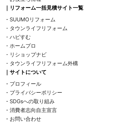
｜リフォーム一括見積サイト一覧
・
SUUMOリフォーム
・タウンライフリフォーム
・ハピすむ
・ホームプロ
・リショップナビ
・タウンライフリフォーム外構
｜サイトについて
・
プロフィール
・
プライバシーポリシー
・
SDGsへの取り組み
・
消費者志向自主宣言
・
お問い合わせ