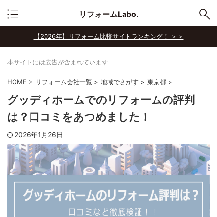
リフォームLabo.
【2026年】リフォーム比較サイトランキング！ ＞＞
本サイトには広告が含まれています
HOME
>
リフォーム会社一覧
>
地域でさがす
>
東京都
>
グッディホームでのリフォームの評判
は？口コミをあつめました！
2026年1月26日