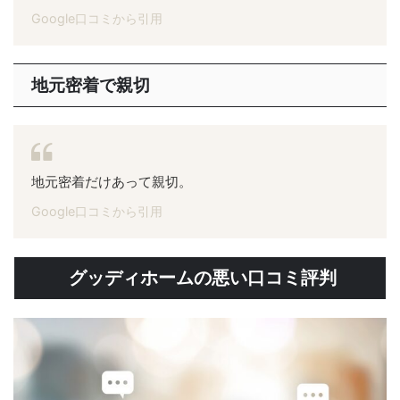
Google口コミから引用
地元密着で親切
地元密着だけあって親切。
Google口コミから引用
グッディホームの悪い口コミ評判