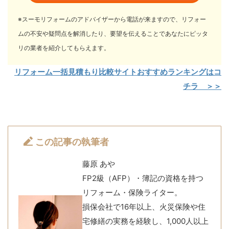
※スーモリフォームのアドバイザーから電話が来ますので、リフォー
ムの不安や疑問点を解消したり、要望を伝えることであなたにピッタ
リの業者を紹介してもらえます。
リフォーム一括見積もり比較サイトおすすめランキングはコ
チラ ＞＞
この記事の執筆者
藤原 あや
FP2級（AFP）・簿記の資格を持つ
リフォーム・保険ライター。
損保会社で16年以上、火災保険や住
宅修繕の実務を経験し、1,000人以上