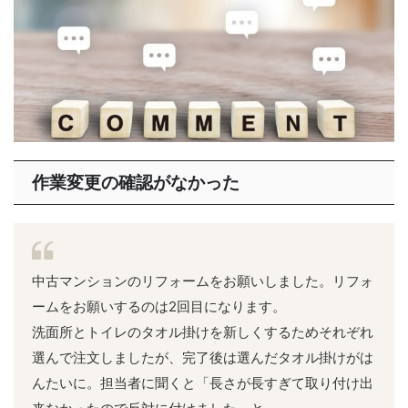
作業変更の確認がなかった
中古マンションのリフォームをお願いしました。リフォ
ームをお願いするのは2回目になります。
洗面所とトイレのタオル掛けを新しくするためそれぞれ
選んで注文しましたが、完了後は選んだタオル掛けがは
んたいに。担当者に聞くと「長さが長すぎて取り付け出