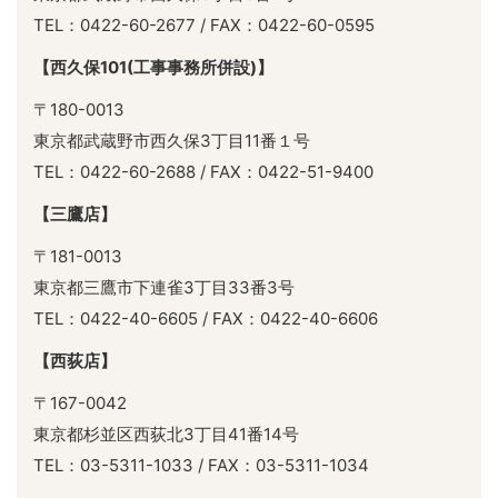
TEL：0422-60-2677 / FAX：0422-60-0595
【西久保101(工事事務所併設)】
〒180-0013
東京都武蔵野市西久保3丁目11番１号
TEL：0422-60-2688 / FAX：0422-51-9400
【三鷹店】
〒181-0013
東京都三鷹市下連雀3丁目33番3号
TEL：0422-40-6605 / FAX：0422-40-6606
【西荻店】
〒167-0042
東京都杉並区西荻北3丁目41番14号
TEL：03-5311-1033 / FAX：03-5311-1034