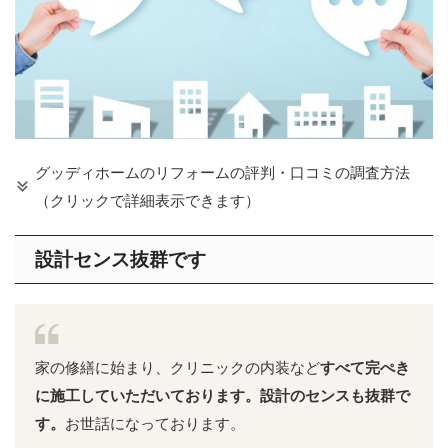
グッディホームのリフォームの評判・口コミの調査方法
（クリックで詳細表示できます）
設計センス抜群です
家の修繕に始まり、クリニックの内装など
すべて完ぺき
に施工していただいております。設計のセンスも抜群で
す。
お世話になっております。