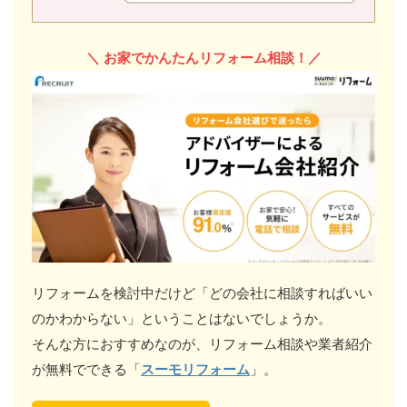
＼
お家でかんたんリフォーム相談！／
リフォームを検討中だけど「どの会社に相談すればいい
のかわからない」ということはないでしょうか。
そんな方におすすめなのが、リフォーム相談や業者紹介
が無料でできる「
スーモリフォーム
」。