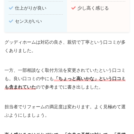
仕上がりが良い
少し高く感じる
センスがいい
グッディホームは対応の良さ、親切で丁寧という口コミが多
くありました。
一方、一部相談なく取付方法を変更されていたという口コミ
も。良い口コミの中にも
「ちょっと高いかな」という口コミ
も含まれていた
ので参考までに書き出しました。
担当者でリフォームの満足度は変わります。よく見極めて選
ぶようにしましょう。