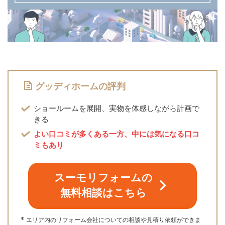
グッディホームの評判
ショールームを展開、実物を体感しながら計画で
きる
よい口コミが多くある一方、中には
気になる口コ
ミもあり
スーモリフォームの
無料相談はこちら
＊
エリア内のリフォーム会社についての相談や見積り依頼ができま