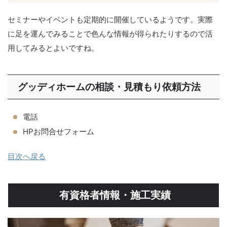
セミナーやイベントも定期的に開催しているようです。実際
に足を運んでみることで色んな情報が得られたりするので活
用してみるとよいですね。
グッディホームの相談・見積もり依頼方法
電話
HPお問合せフォーム
目次へ戻る
有資格者情報・施工実績