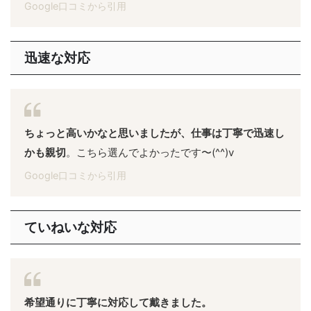
Google口コミから引用
迅速な対応
ちょっと高いかなと思いましたが、仕事は丁寧で迅速し
かも親切
。こちら選んでよかったです〜(^^)v
Google口コミから引用
ていねいな対応
希望通りに丁寧に対応して戴きました。