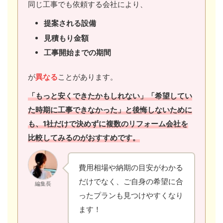
同じ工事でも依頼する会社により、
提案される設備
見積もり金額
工事開始までの期間
が
異なる
ことがあります。
「もっと安くできたかもしれない」「希望してい
た時期に工事できなかった」と後悔しないために
も、1社だけで決めずに複数のリフォーム会社を
比較してみるのがおすすめです。
費用相場や納期の目安がわかる
だけでなく、ご自身の希望に合
編集長
ったプランも見つけやすくなり
ます！