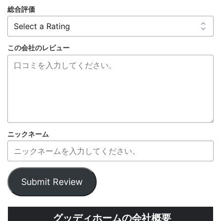
総合評価
この会社のレビュー
ニックネーム
Submit Review
グッディホームの会社概要