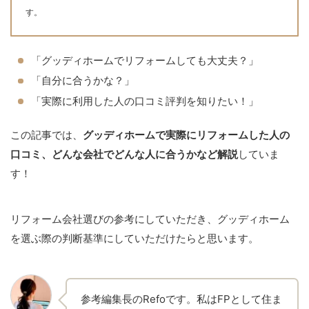
す。
「グッディホームでリフォームしても大丈夫？」
「自分に合うかな？」
「実際に利用した人の口コミ評判を知りたい！」
この記事では、
グッディホームで実際にリフォームした人の
口コミ、どんな会社でどんな人に合うかなど解説
していま
す！
リフォーム会社選びの参考にしていただき、グッディホーム
を選ぶ際の判断基準にしていただけたらと思います。
参考編集長のRefoです。私はFPとして住ま