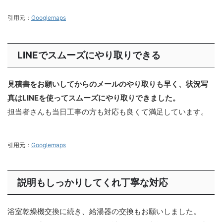
引用元：
Googlemaps
LINEでスムーズにやり取りできる
見積書をお願いしてからのメールのやり取りも早く、状況写
真はLINEを使ってスムーズにやり取りできました。
担当者さんも当日工事の方も対応も良くて満足しています。
引用元：
Googlemaps
説明もしっかりしてくれ丁寧な対応
浴室乾燥機交換に続き、給湯器の交換もお願いしました。