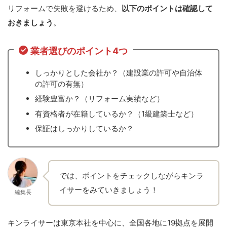
リフォームで失敗を避けるため、
以下のポイントは確認して
おきましょう
。
業者選びのポイント4つ
しっかりとした会社か？（建設業の許可や自治体
の許可の有無）
経験豊富か？（リフォーム実績など）
有資格者が在籍しているか？（1級建築士など）
保証はしっかりしているか？
では、ポイントをチェックしながらキンラ
イサーをみていきましょう！
編集長
キンライサーは東京本社を中心に、全国各地に19拠点を展開