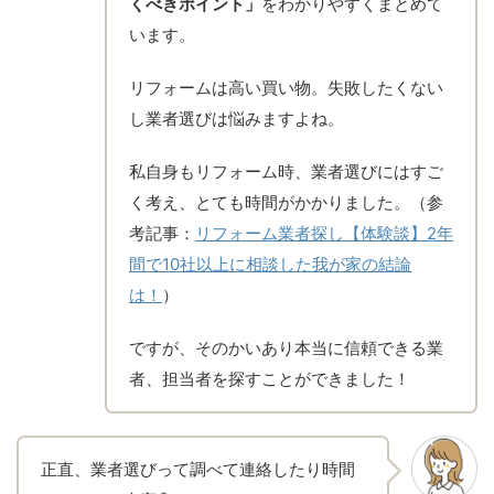
くべきポイント」
をわかりやすくまとめて
います。
リフォームは高い買い物。失敗したくない
し業者選びは悩みますよね。
私自身もリフォーム時、業者選びにはすご
く考え、とても時間がかかりました。（参
考記事：
リフォーム業者探し【体験談】2年
間で10社以上に相談した我が家の結論
は！
）
ですが、そのかいあり本当に信頼できる業
者、担当者を探すことができました！
正直、業者選びって調べて連絡したり時間