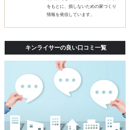
をもとに、損しないための家づくり
情報を発信しています。
キンライサーの良い口コミ一覧