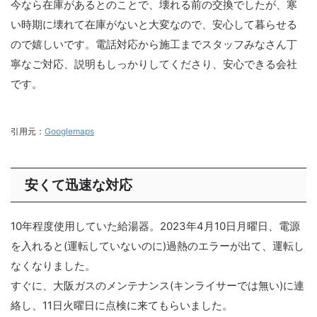
今なら在庫があるとのことで、壊れる前の交換でしたが、寒
い時期に壊れて在庫がないと大変なので、安心して暮らせる
ので嬉しいです。電話対応から施工までスタッフみなさん丁
寧なご対応、説明もしっかりしてくださり、安心できる会社
です。
引用元：
Googlemaps
安くて迅速な対応
10年程度使用していた給湯器。2023年4月10日月曜日、電源
を入れると(運転していないのに)過熱のエラーが出て、運転し
なくなりました。
すぐに、大阪ガスのメンテナンス(キンライサーでは無い)に連
絡し、11日火曜日に点検に来てもらいました。