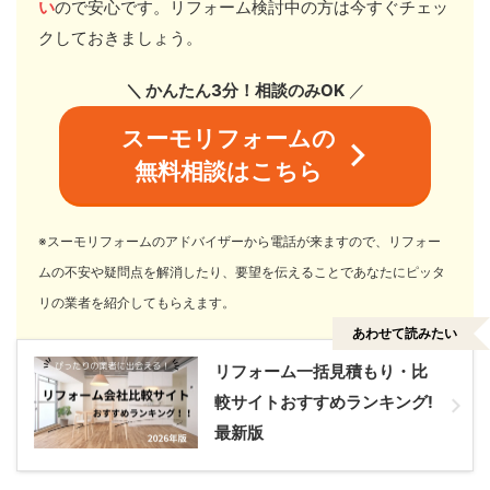
い
ので安心です。リフォーム検討中の方は今すぐチェッ
クしておきましょう。
＼ かんたん3分！相談のみOK
／
スーモリフォームの
無料相談はこちら
※スーモリフォームのアドバイザーから電話が来ますので、リフォー
ムの不安や疑問点を解消したり、要望を伝えることであなたにピッタ
リの業者を紹介してもらえます。
あわせて読みたい
リフォーム一括見積もり・比
較サイトおすすめランキング!
最新版