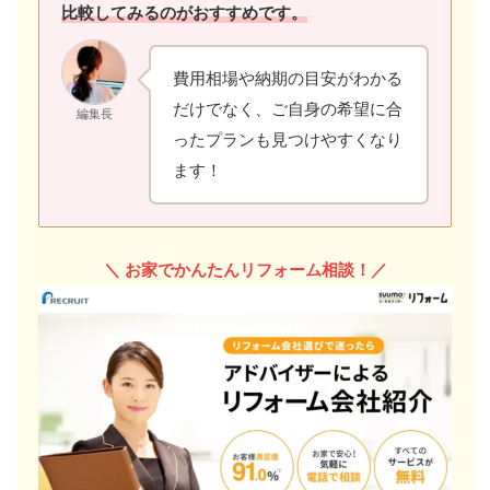
比較してみるのがおすすめです。
費用相場や納期の目安がわかる
だけでなく、ご自身の希望に合
編集長
ったプランも見つけやすくなり
ます！
＼
お家でかんたんリフォーム相談！／