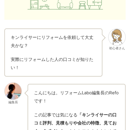
キンライサーにリフォームを依頼して大丈
夫かな？
初心者さん
実際にリフォームした人の口コミが知りた
い！
こんにちは。リフォームLabo編集長のRefo
です！
編集長
この記事では気になる
「キンライサーの口
コミ評判、見積もりや会社の特徴、見てお