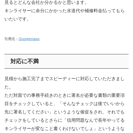
見るとどんな会社か分かるかと思います。
キンライサーに余分にかかった水道代や補修料金払ってもら
いたいです。
引用元：
Googlemaps
対応に不満
見積から施工完了までスピーディーに対応していただきまし
た。
ただ対面での事務手続きのときに署名が必要な書類の重要項
目をチェックしていると、「そんなチェックは後でいいから
先に署名してください」というような催促をされ、それでも
チェックをしているとさらに「信用問題なんで長年やってる
キンライサーが変なこと書くわけないでしょ」というような