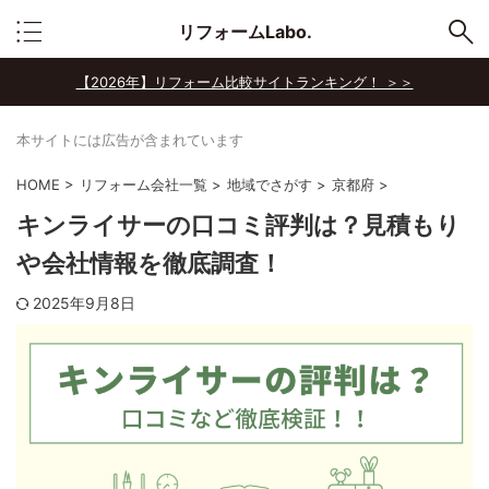
リフォームLabo.
【2026年】リフォーム比較サイトランキング！ ＞＞
本サイトには広告が含まれています
HOME
>
リフォーム会社一覧
>
地域でさがす
>
京都府
>
キンライサーの口コミ評判は？見積もり
や会社情報を徹底調査！
2025年9月8日