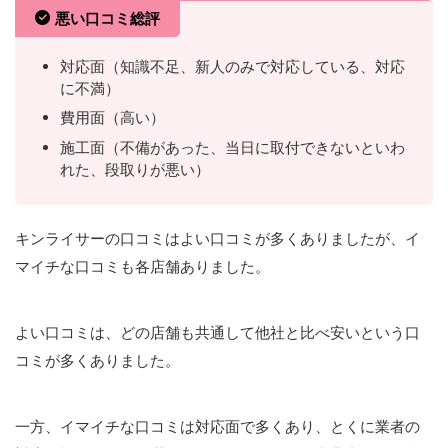
悪い口コミ総評
対応面（知識不足、新人のみで対応している、対応
に不満）
費用面（高い）
施工面（不備があった、当日に取付できないといわ
れた、段取りが悪い）
キンライサーの口コミはよい口コミが多くありましたが、イ
マイチな口コミも各店舗ありました。
よい口コミは、どの店舗も共通して他社と比べ安いという口
コミが多くありました。
一方、イマイチな口コミは対応面で多くあり、とくに業者の