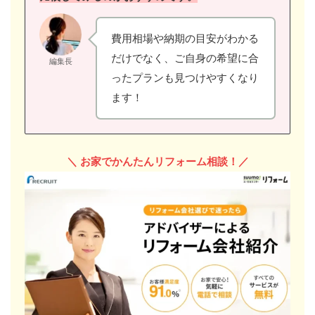
費用相場や納期の目安がわかる
だけでなく、ご自身の希望に合
編集長
ったプランも見つけやすくなり
ます！
＼
お家でかんたんリフォーム相談！／