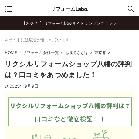
リフォームLabo.
【2026年】リフォーム比較サイトランキング！ ＞＞
本サイトには広告が含まれています
HOME
>
リフォーム会社一覧
>
地域でさがす
>
東京都
>
リクシルリフォームショップ八幡の評判
は？口コミをあつめました！
2025年9月9日