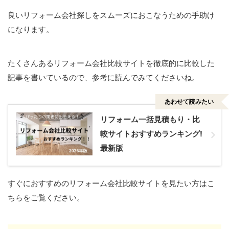
良いリフォーム会社探しをスムーズにおこなうための手助け
になります。
たくさんあるリフォーム会社比較サイトを徹底的に比較した
記事を書いているので、参考に読んでみてくださいね。
あわせて読みたい
リフォーム一括見積もり・比
較サイトおすすめランキング!
最新版
すぐにおすすめのリフォーム会社比較サイトを見たい方はこ
ちらをご覧ください。