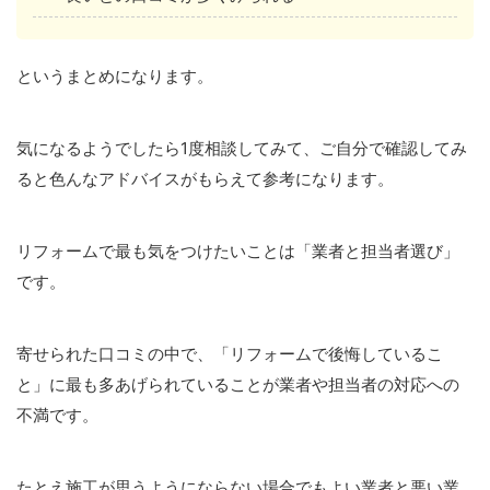
というまとめになります。
気になるようでしたら1度相談してみて、ご自分で確認してみ
ると色んなアドバイスがもらえて参考になります。
リフォームで最も気をつけたいことは「業者と担当者選び」
です。
寄せられた口コミの中で、「リフォームで後悔しているこ
と」に最も多あげられていることが業者や担当者の対応への
不満です。
たとえ施工が思うようにならない場合でもよい業者と悪い業