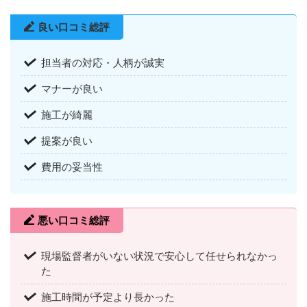
良い口コミ総評
担当者の対応・人柄が誠実
マナーが良い
施工が綺麗
提案が良い
費用の妥当性
悪い口コミ総評
現場監督者がいない状況で安心して任せられなかっ
た
施工時間が予定より長かった