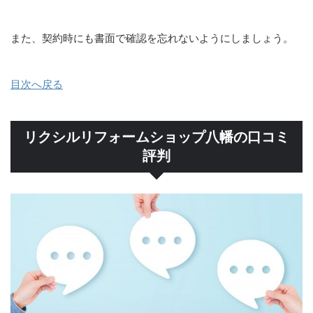
また、契約時にも書面で確認を忘れないようにしましょう。
目次へ戻る
リクシルリフォームショップ八幡の口コミ
評判