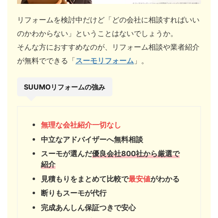
リフォームを検討中だけど「どの会社に相談すればいい
のかわからない」ということはないでしょうか。
そんな方におすすめなのが、リフォーム相談や業者紹介
が無料でできる「
スーモリフォーム
」。
SUUMOリフォームの強み
無理な会社紹介一切なし
中立なアドバイザーへ無料相談
スーモが選んだ
優良会社800社から厳選で
紹介
見積もりをまとめて比較で
最安値
がわかる
断りもスーモが代行
完成あんしん保証つきで安心