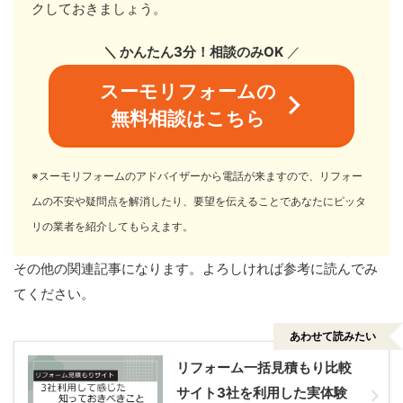
クしておきましょう。
＼ かんたん3分！相談のみOK
／
スーモリフォームの
無料相談はこちら
※スーモリフォームのアドバイザーから電話が来ますので、リフォー
ムの不安や疑問点を解消したり、要望を伝えることであなたにピッタ
リの業者を紹介してもらえます。
その他の関連記事になります。よろしければ参考に読んでみ
てください。
あわせて読みたい
リフォーム一括見積もり比較
サイト3社を利用した実体験