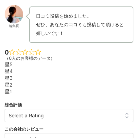
口コミ投稿を始めました。
ぜひ、あなたの口コミも投稿して頂けると
編集長
嬉しいです！
0
（0人のお客様のデータ）
星5
星4
星3
星2
星1
総合評価
この会社のレビュー