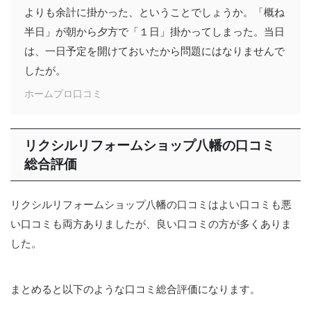
よりも余計に掛かった、ということでしょうか。「概ね
半日」が朝から夕方で「１日」掛かってしまった。当日
は、一日予定を開けておいたから問題にはなりませんで
したが。
ホームプロ口コミ
リクシルリフォームショップ八幡の口コミ
総合評価
リクシルリフォームショップ八幡の口コミはよい口コミも悪
い口コミも両方ありましたが、良い口コミの方が多くありま
した。
まとめると以下のような口コミ総合評価になります。