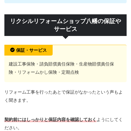
リクシルリフォームショップ八幡の保証や
サービス
保証・サービス
建設工事保険・請負賠償責任保険・生産物賠償責任保
険・リフォームかし保険・定期点検
リフォーム工事を行ったあとで保証がなかったという声もよ
く聞きます。
契約前にはしっかりと保証内容を確認しておく
ようにしてく
ださい。