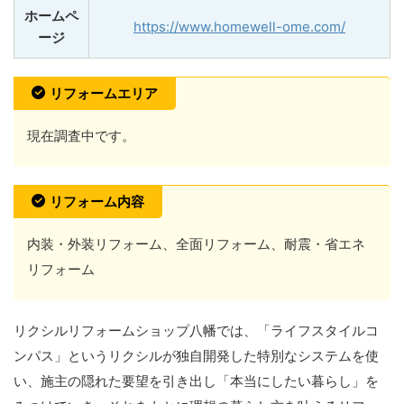
ホームペ
https://www.homewell-ome.com/
ージ
リフォームエリア
現在調査中です。
リフォーム内容
内装・外装リフォーム、全面リフォーム、耐震・省エネ
リフォーム
リクシルリフォームショップ八幡では、「ライフスタイルコ
ンパス」というリクシルが独自開発した特別なシステムを使
い、施主の隠れた要望を引き出し「本当にしたい暮らし」を