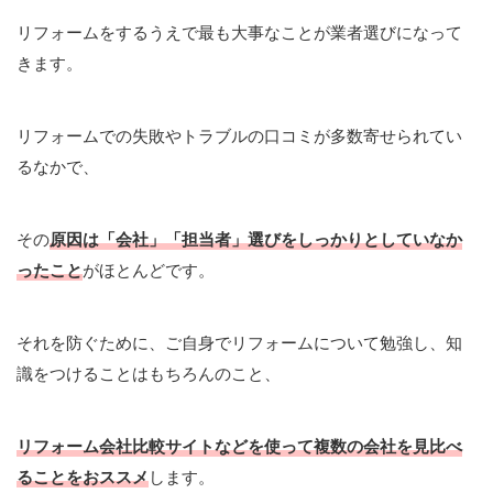
リフォームをするうえで最も大事なことが業者選びになって
きます。
リフォームでの失敗やトラブルの口コミが多数寄せられてい
るなかで、
その
原因は「会社」「担当者」選びをしっかりとしていなか
ったこと
がほとんどです。
それを防ぐために、ご自身でリフォームについて勉強し、知
識をつけることはもちろんのこと、
リフォーム会社比較サイトなどを使って複数の会社を見比べ
ることをおススメ
します。