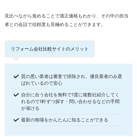
見比べながら進めることで適正価格もわかり、その中の担当
者との会話で信頼度も見極めることができます。
リフォーム会社比較サイトのメリット
質の悪い業者は審査で排除され、優良業者のみ選
ばれているので安心
自分に合う会社を無料で1度に複数社紹介してく
れるので1軒ずつ探す・問い合わせるなどの手間
が省ける
最新の相場をかんたんに知ることができる