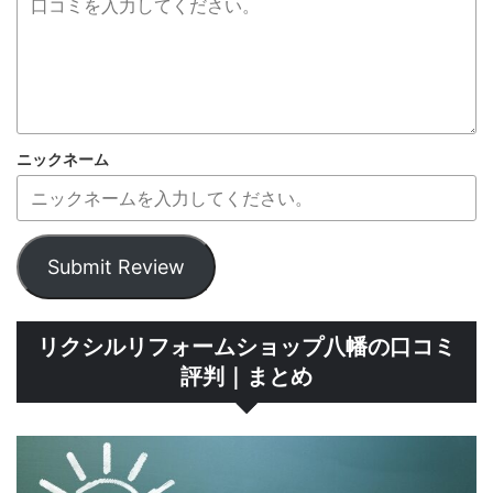
ニックネーム
Submit Review
リクシルリフォームショップ八幡の口コミ
評判｜まとめ