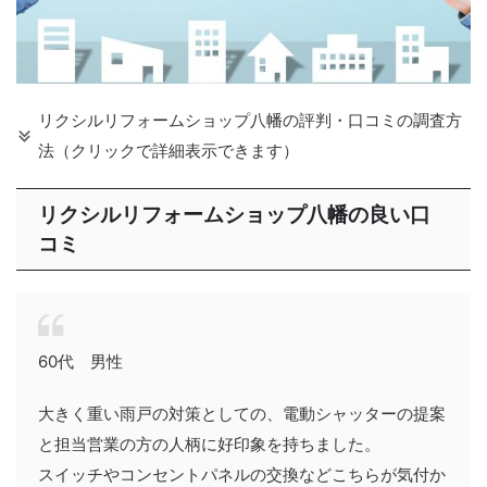
リクシルリフォームショップ八幡の評判・口コミの調査方
法（クリックで詳細表示できます）
リクシルリフォームショップ八幡の良い口
コミ
60代 男性
大きく重い雨戸の対策としての、電動シャッターの提案
と担当営業の方の人柄に好印象を持ちました。
スイッチやコンセントパネルの交換などこちらが気付か