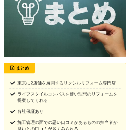
まとめ
東京に2店舗を展開するリクシルリフォーム専門店
ライフスタイルコンパスを使い理想のリフォームを
提案してくれる
各社保証あり
施工管理の面での悪い口コミがあるものの担当者が
良いとの口コミが多くみられる