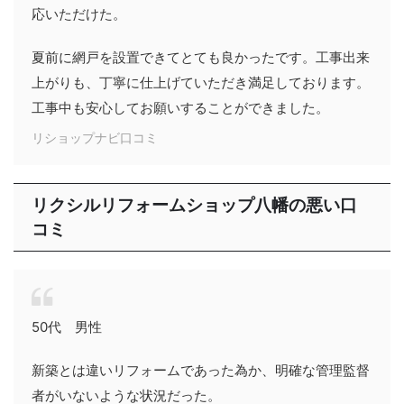
応いただけた。
夏前に網戸を設置できてとても良かったです。工事出来
上がりも、丁寧に仕上げていただき満足しております。
工事中も安心してお願いすることができました。
リショップナビ口コミ
リクシルリフォームショップ八幡の悪い口
コミ
50代 男性
新築とは違いリフォームであった為か、明確な管理監督
者がいないような状況だった。