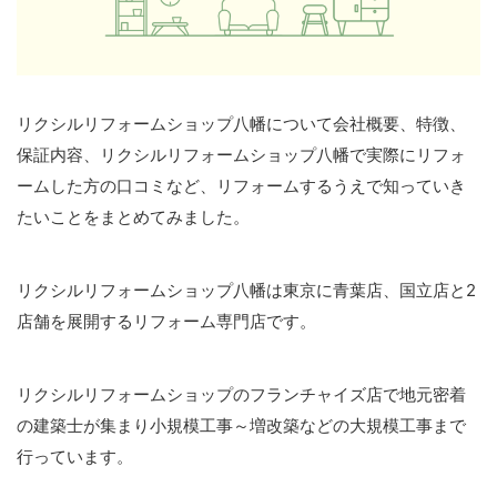
リクシルリフォームショップ八幡について会社概要、特徴、
保証内容、リクシルリフォームショップ八幡で実際にリフォ
ームした方の口コミなど、リフォームするうえで知っていき
たいことをまとめてみました。
リクシルリフォームショップ八幡は東京に青葉店、国立店と2
店舗を展開するリフォーム専門店です。
リクシルリフォームショップのフランチャイズ店で地元密着
の建築士が集まり小規模工事～増改築などの大規模工事まで
行っています。