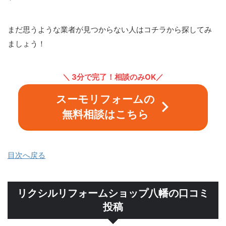
まだ思うような業者が見つからない人はコチラから探してみ
ましょう！
＼ 3分で完了！
相談のみOK／
スーモリフォームの
無料相談はこちら
目次へ戻る
リクシルリフォームショップ八幡の口コミ
投稿