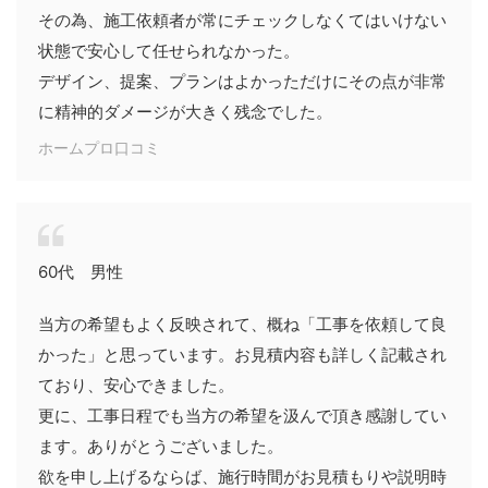
その為、施工依頼者が常にチェックしなくてはいけない
状態で安心して任せられなかった。
デザイン、提案、プランはよかっただけにその点が非常
に精神的ダメージが大きく残念でした。
ホームプロ口コミ
60代 男性
当方の希望もよく反映されて、概ね「工事を依頼して良
かった」と思っています。お見積内容も詳しく記載され
ており、安心できました。
更に、工事日程でも当方の希望を汲んで頂き感謝してい
ます。ありがとうございました。
欲を申し上げるならば、施行時間がお見積もりや説明時