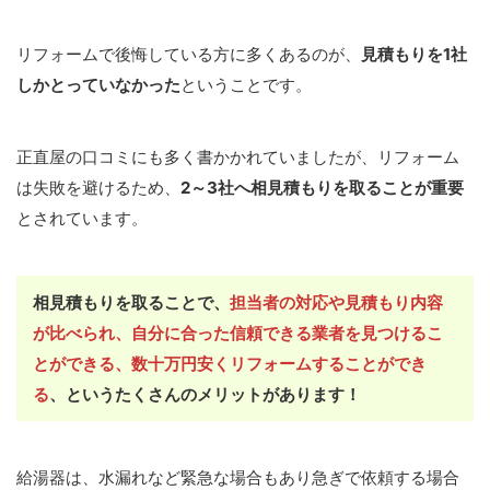
リフォームで後悔している方に多くあるのが、
見積もりを1社
しかとっていなかった
ということです。
正直屋の口コミにも多く書かかれていましたが、リフォーム
は失敗を避けるため、
2～3社へ相見積もりを取ることが重要
とされています。
相見積もりを取ることで、
担当者の対応や見積もり内容
が比べられ、自分に合った信頼できる業者を見つけるこ
とができる、数十万円安くリフォームすることができ
る
、というたくさんのメリットがあります！
給湯器は、水漏れなど緊急な場合もあり急ぎで依頼する場合