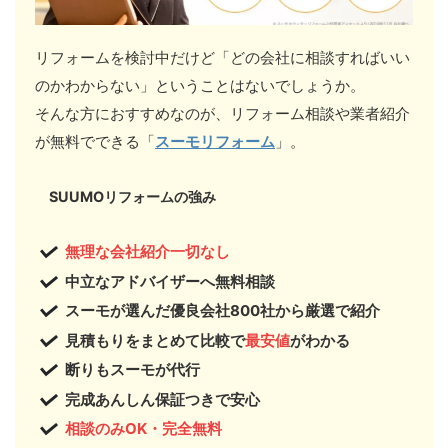
リフォームを検討中だけど「どの会社に相談すればいい
のかわからない」ということはないでしょうか。
そんな方におすすめなのが、リフォーム相談や業者紹介
が無料でできる「
スーモリフォーム
」。
SUUMOリフォームの強み
無理な会社紹介一切なし
中立なアドバイザーへ無料相談
スーモが選んだ
優良会社800社から厳選で紹介
見積もりをまとめて比較で
最安値
がわかる
断りもスーモが代行
完成あんしん保証つきで安心
相談のみOK・完全無料