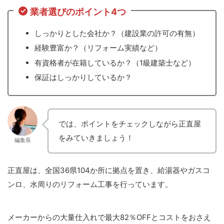
業者選びのポイント4つ
しっかりとした会社か？（建設業の許可の有無）
経験豊富か？（リフォーム実績など）
有資格者が在籍しているか？（1級建築士など）
保証はしっかりしているか？
では、ポイントをチェックしながら正直屋
をみていきましょう！
編集長
正直屋は、全国36県104か所に拠点を置き、給湯器やガスコ
ンロ、水周りのリフォーム工事を行っています。
メーカーからの大量仕入れで最大82％OFFとコストをおさえ