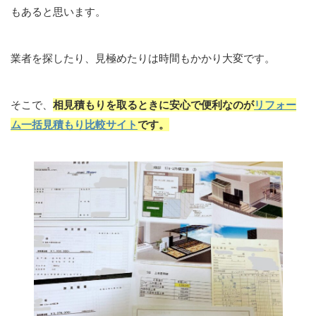
もあると思います。
業者を探したり、見極めたりは時間もかかり大変です。
そこで、
相見積もりを取るときに安心で便利なのが
リフォー
ム一括見積もり比較サイト
です。