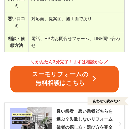
ミ
悪い口コ
対応面、提案面、施工面であり
ミ
相談・依
電話、HP内お問合せフォーム、LINE問い合わ
頼方法
せ
＼ かんたん3分完了！まずは相談から ／
スーモリフォームの
無料相談はこちら
あわせて読みたい
良い業者・悪い業者どちらを
選ぶ？失敗しないリフォーム
業者の探し方・選び方を完全