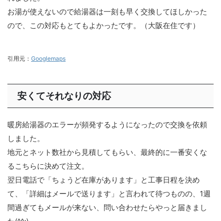
お湯が使えないので給湯器は一刻も早く交換してほしかった
ので、この対応もとてもよかったです。（大阪在住です）
引用元：
Googlemaps
安くてそれなりの対応
暖房給湯器のエラーが頻発するようになったので交換を依頼
しました。
地元とネット数社から見積してもらい、最終的に一番安くな
るこちらに決めて注文。
翌日電話で「ちょうど在庫があります」と工事日程を決め
て、「詳細はメールで送ります」と言われて待つものの、1週
間過ぎてもメールが来ない、問い合わせたらやっと届きまし