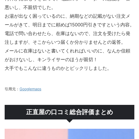
悪いし、不親切でした。
お湯が出なく困っているのに、納期などの記載がない注文メ
ールがきて、明日までに頼めば15000円引きですという内容。
電話で問い合わせたら、在庫はないので、注文を受けたら発
注しますが、そこからいつ届くか分かりませんとの返答。
メールに在庫はないと書いてくれればいいのに、なんか信頼
がおけないし、キンライサーのほうが親切！
大手でもこんなに違うものかとビックリしました。
引用元：
Googlemaps
正直屋の口コミ総合評価まとめ