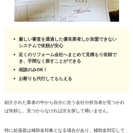
厳しい審査を通過した優良業者しか加盟できない
システムで依頼が安心
近くのリフォーム会社へまとめて見積もり依頼で
き、手間なく探すことができる
相談のみOK！
お断りも代行してもらえる
紹介された業者の中から自分に合う会社や担当者が見つかれ
ば依頼し、見つからなければ次を探して構いません。
特に給湯器は補助金対象となる場合があり、補助金対応して