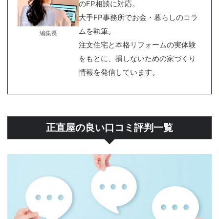
のFP相談に対応。
大手FP事務所でお金・暮らしのコラ
ムを執筆。
編集長
注文住宅と本格リフォームの実体験
をもとに、損しないための家づくり
情報を発信しています。
正直屋の良い口コミ評判一覧