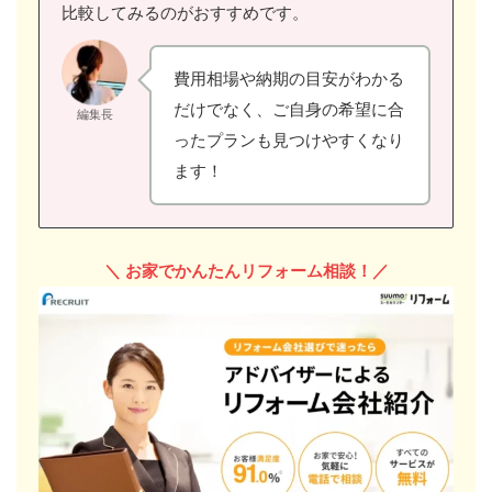
比較してみるのがおすすめです。
費用相場や納期の目安がわかる
だけでなく、ご自身の希望に合
編集長
ったプランも見つけやすくなり
ます！
＼
お家でかんたんリフォーム相談！／