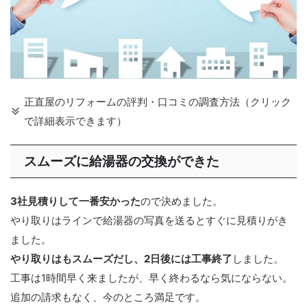
正直屋のリフォームの評判・口コミの調査方法（クリック
で詳細表示できます）
スムーズに給湯器の交換ができた
3社見積りして一番安かった
ので決めました。
やり取りはラインで給湯器の写真を送るとすぐに見積りがき
ました。
やり取りはもスムーズだし、2日後には工事終了
しました。
工事は1時間早く来ましたが、早く終わるなら気にならない。
追加の請求もなく、今のところ満足です。