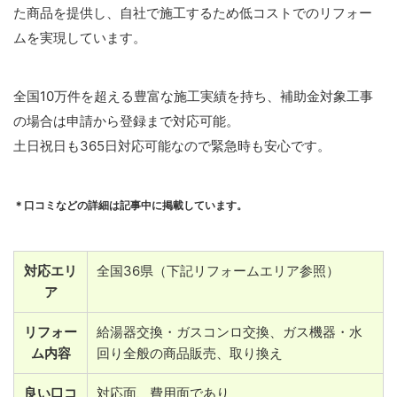
た商品を提供し、自社で施工するため低コストでのリフォー
ムを実現しています。
全国10万件を超える豊富な施工実績を持ち、補助金対象工事
の場合は申請から登録まで対応可能。
土日祝日も365日対応可能なので緊急時も安心です。
＊口コミなどの詳細は記事中に掲載しています。
対応エリ
全国36県（下記リフォームエリア参照）
ア
リフォー
給湯器交換・ガスコンロ交換、ガス機器・水
ム内容
回り全般の商品販売、取り換え
良い口コ
対応面、費用面であり