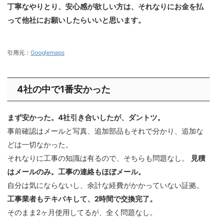
丁寧なやりとり、安心感が欲しい方は、それなりにお金を払
って他社にお願いしたらいいと思います。
引用元：
Googlemaps
4社の中で1番安かった
まず安かった。4社引き合いしたが、ダントツ。
事前確認はメールと写真、追加部品もそれで分かり、追加な
どは一切なかった。
それなりに工事の知識は有るので、そちらも問題なし。
見積
はメールのみ。工事の連絡もほぼメール。
自分は気にならないし、余計な経費がかかっていない証拠。
工事業者もテキパキして、2時間で交換完了。
そのまま2ヶ月使用してるが、全く問題なし。