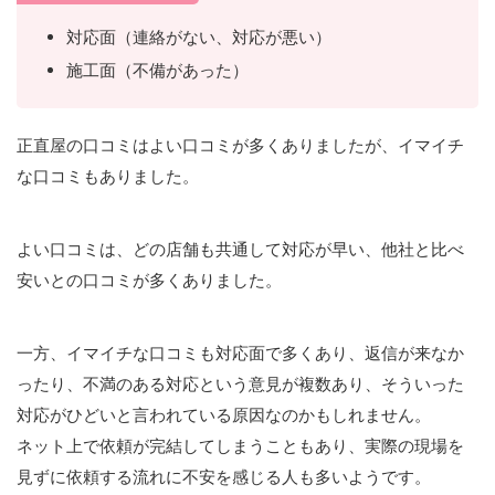
対応面（連絡がない、対応が悪い）
施工面（不備があった）
正直屋の口コミはよい口コミが多くありましたが、イマイチ
な口コミもありました。
よい口コミは、どの店舗も共通して対応が早い、他社と比べ
安いとの口コミが多くありました。
一方、イマイチな口コミも対応面で多くあり、返信が来なか
ったり、不満のある対応という意見が複数あり、そういった
対応がひどいと言われている原因なのかもしれません。
ネット上で依頼が完結してしまうこともあり、実際の現場を
見ずに依頼する流れに不安を感じる人も多いようです。