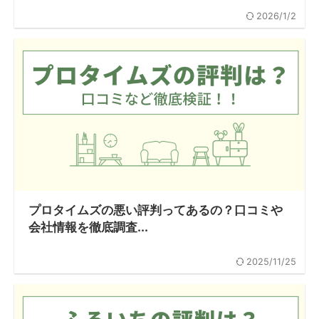
2026/1/2
プロタイムズの悪い評判ってあるの？口コミや
会社情報を徹底調査...
2025/11/25