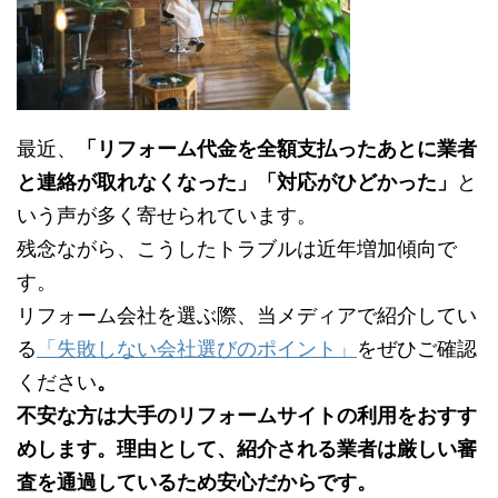
最近、
「リフォーム代金を全額支払ったあとに業者
と連絡が取れなくなった」「対応がひどかった」
と
いう声が多く寄せられています。
残念ながら、こうしたトラブルは近年増加傾向で
す。
リフォーム会社を選ぶ際、当メディアで紹介してい
る
「失敗しない会社選びのポイント」
をぜひご確認
ください
。
不安な方は大手のリフォームサイトの利用をおすす
めします。理由として、紹介される業者は厳しい審
査を通過しているため安心だからです。