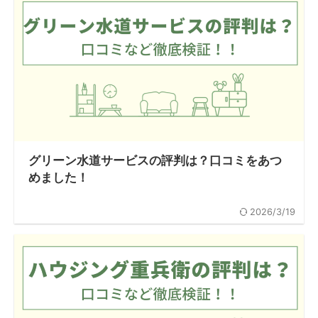
グリーン水道サービスの評判は？口コミをあつ
めました！
2026/3/19