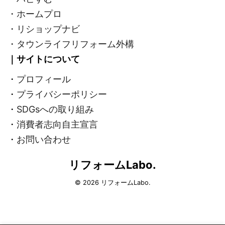
・ホームプロ
・リショップナビ
・タウンライフリフォーム外構
｜サイトについて
・
プロフィール
・
プライバシーポリシー
・
SDGsへの取り組み
・
消費者志向自主宣言
・
お問い合わせ
リフォームLabo.
© 2026 リフォームLabo.