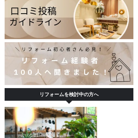
リフォームを検討中の方へ