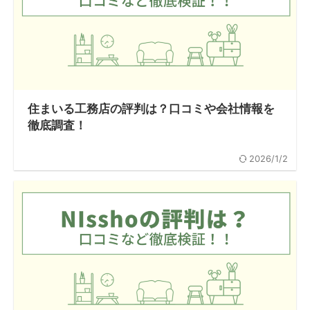
住まいる工務店の評判は？口コミや会社情報を
徹底調査！
2026/1/2