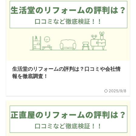
生活堂のリフォームの評判は？口コミや会社情
報を徹底調査！
2025/9/8