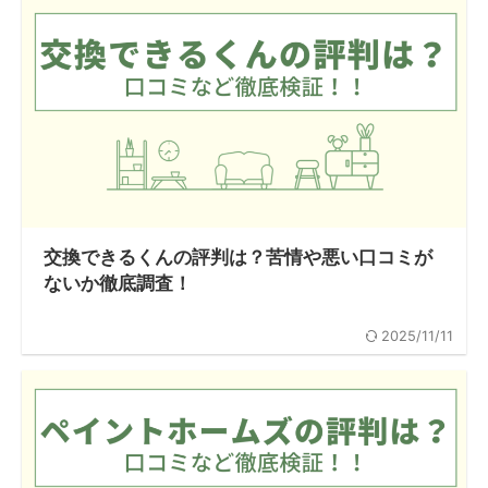
交換できるくんの評判は？苦情や悪い口コミが
ないか徹底調査！
2025/11/11