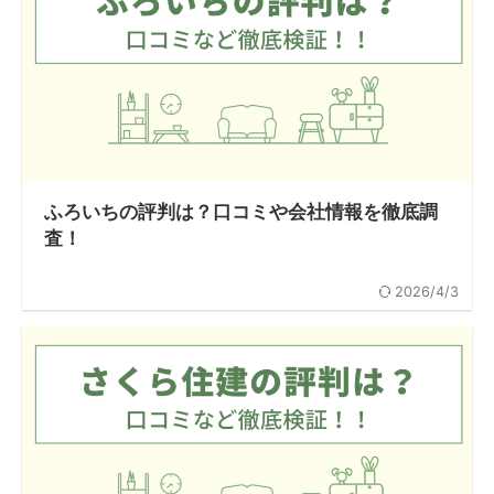
ふろいちの評判は？口コミや会社情報を徹底調
査！
2026/4/3