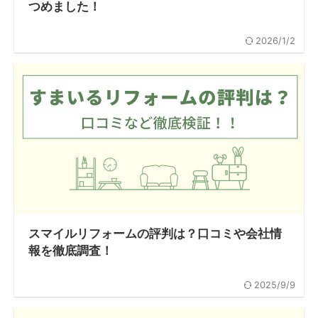
つめました！
2026/1/2
スマイルリフォームの評判は？口コミや会社情
報を徹底調査！
2025/9/9