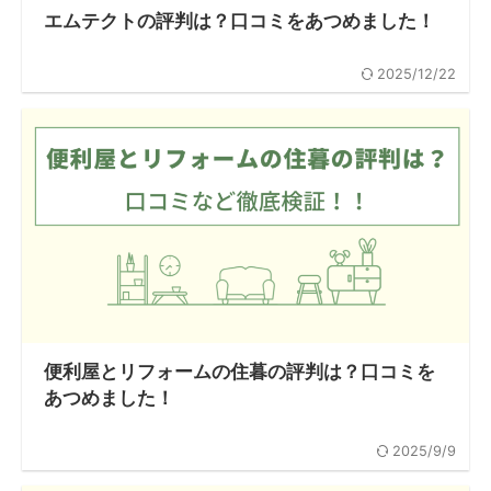
エムテクトの評判は？口コミをあつめました！
2025/12/22
便利屋とリフォームの住暮の評判は？口コミを
あつめました！
2025/9/9