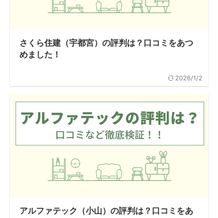
さくら住建（宇都宮）の評判は？口コミをあつ
めました！
2026/1/2
アルファテック（小山）の評判は？口コミをあ