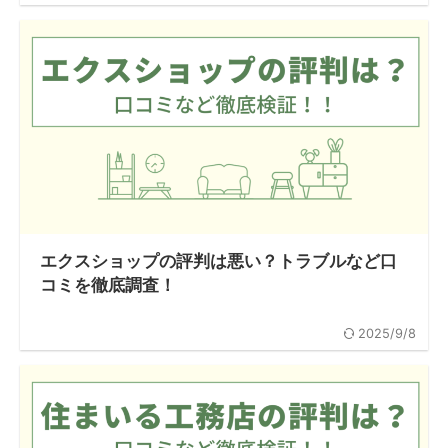
エクスショップの評判は悪い？トラブルなど口
コミを徹底調査！
2025/9/8