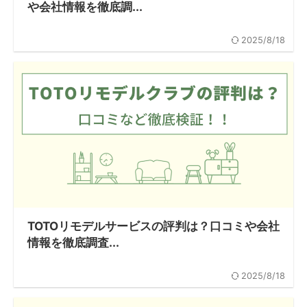
や会社情報を徹底調...
2025/8/18
TOTOリモデルサービスの評判は？口コミや会社
情報を徹底調査...
2025/8/18