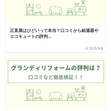
正直屋はひどいって本当？口コミから給湯器や
エコキュートの評判...
2025/9/8