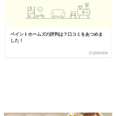
ペイントホームズの評判は？口コミをあつめま
した！
2025/9/9