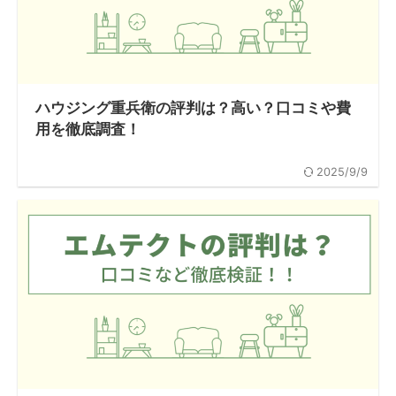
ハウジング重兵衛の評判は？高い？口コミや費
用を徹底調査！
2025/9/9