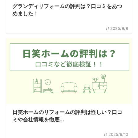
グランディリフォームの評判は？口コミをあつ
めました！
2025/9/8
日笑ホームのリフォームの評判は怪しい？口コ
ミや会社情報を徹底...
2025/9/10