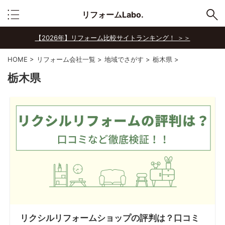
リフォームLabo.
【2026年】リフォーム比較サイトランキング！ ＞＞
HOME
>
リフォーム会社一覧
>
地域でさがす
>
栃木県
>
栃木県
リクシルリフォームショップの評判は？口コミ