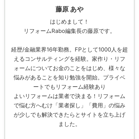
藤原 あや
はじめまして！
リフォームRabo編集長の藤原です。
経歴/金融業界16年勤務。FPとして1000人を超
えるコンサルティングを経験。家作り・リフ
ォームについてお金のことをはじめ、様々な
悩みがあることを知り勉強を開始。プライベ
ートでもリフォーム経験あり
よいリフォームは業者で決まる！リフォーム
で悩む方へむけ「業者探し」「費用」の悩み
が少しでも解決できたらとサイトを立ち上げ
ました。