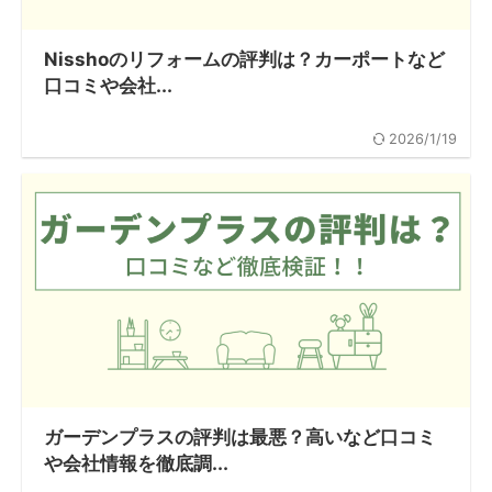
Nisshoのリフォームの評判は？カーポートなど
口コミや会社...
2026/1/19
ガーデンプラスの評判は最悪？高いなど口コミ
や会社情報を徹底調...