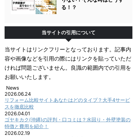
る！？
当サイトの引用について
当サイトはリンクフリーとなっております。記事内
容や画像などを引用の際にはリンクを貼っていただ
ければ問題ございません。良識の範囲内での引用を
お願いいたします。
News
2026.06.24
リフォーム比較サイトあなたはどのタイプ？大手4サービ
スを徹底比較
2026.04.01
ゴヤキカク(沖縄)の評判・口コミは？水回り・外壁塗装の
特徴と費用を紹介！
2026.02.19