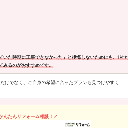
ていた時期に工事できなかった」と後悔しないためにも、1社
てみるのがおすすめです。
るだけでなく、ご自身の希望に合ったプランも見つけやすく
かんたんリフォーム相談！／