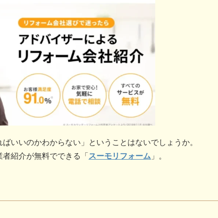
ればいいのかわからない」ということはないでしょうか。
業者紹介が無料でできる「
スーモリフォーム
」。