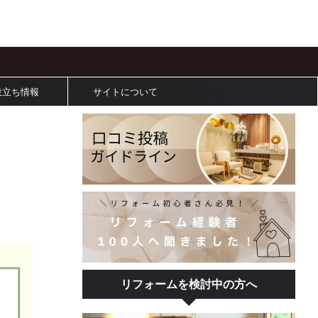
役立ち情報
サイトについて
リフォームを検討中の方へ