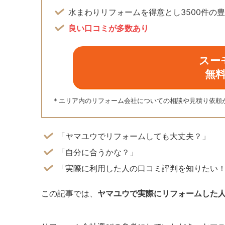
水まわりリフォームを得意とし3500件の
良い口コミが多数あり
スー
無
＊エリア内のリフォーム会社についての相談や見積り依頼
「ヤマユウでリフォームしても大丈夫？」
「自分に合うかな？」
「実際に利用した人の口コミ評判を知りたい
この記事では、
ヤマユウで実際にリフォームした