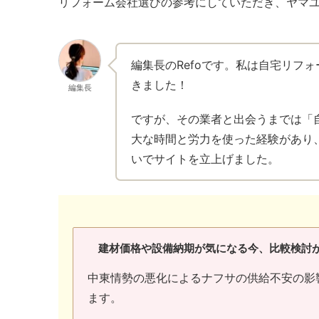
リフォーム会社選びの参考にしていただき、ヤマ
編集長のRefoです。私は自宅リフ
きました！
編集長
ですが、その業者と出会うまでは「
大な時間と労力を使った経験があり
いでサイトを立上げました。
建材価格や設備納期が気になる今、比較検討
中東情勢の悪化によるナフサの供給不安の影
ます。