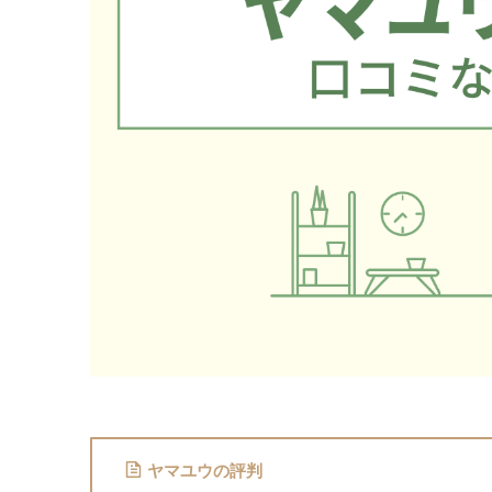
ヤマユウの評判