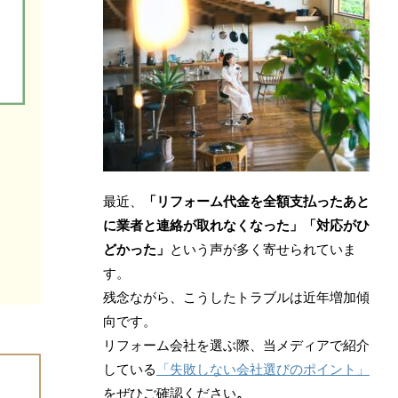
最近、
「リフォーム代金を全額支払ったあと
に業者と連絡が取れなくなった」「対応がひ
どかった」
という声が多く寄せられていま
す。
残念ながら、こうしたトラブルは近年増加傾
向です。
リフォーム会社を選ぶ際、当メディアで紹介
している
「失敗しない会社選びのポイント」
をぜひご確認ください
。