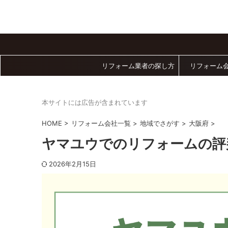
リフォーム業者の探し方
リフォーム
本サイトには広告が含まれています
HOME
>
リフォーム会社一覧
>
地域でさがす
>
大阪府
>
ヤマユウでのリフォームの評
2026年2月15日