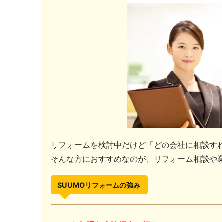
リフォームを検討中だけど「どの会社に相談す
そんな方におすすめなのが、リフォーム相談や
SUUMOリフォームの強み