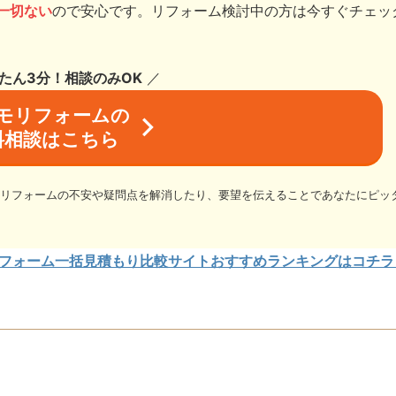
一切ない
ので安心です。リフォーム検討中の方は今すぐチェッ
んたん3分！相談のみOK
／
モリフォームの
料相談はこちら
、リフォームの不安や疑問点を解消したり、要望を伝えることであなたにピッ
フォーム一括見積もり比較サイトおすすめランキングはコチラ