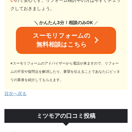
い
ので安心です。リフォーム検討中の方は今すぐチェッ
クしておきましょう。
＼ かんたん3分！相談のみOK
／
スーモリフォームの
無料相談はこちら
※スーモリフォームのアドバイザーから電話が来ますので、リフォー
ムの不安や疑問点を解消したり、要望を伝えることであなたにピッタ
リの業者を紹介してもらえます。
目次へ戻る
ミツモアの口コミ投稿