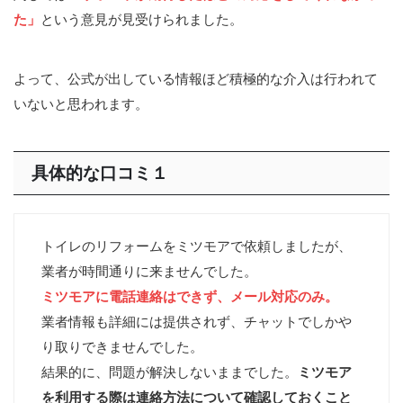
た」
という意見が見受けられました。
よって、公式が出している情報ほど積極的な介入は行われて
いないと思われます。
具体的な口コミ
１
トイレのリフォームをミツモアで依頼しましたが、
業者が時間通りに来ませんでした。
ミツモアに電話連絡はできず、メール対応のみ。
業者情報も詳細には提供されず、チャットでしかや
り取りできませんでした。
結果的に、問題が解決しないままでした。
ミツモア
を利用する際は連絡方法について確認しておくこと