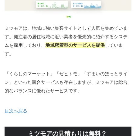
ミツモアは、地域に強い集客サイトとして人気を集めていま
す。発注者の居住地域に近い業者を優先的に紹介するシステ
ムを採用しており、
地域密着型のサービスを提供
していま
す。
「くらしのマーケット」「ゼヒトモ」「すまいのほっとライ
ン」といった競合サービスも存在しますが、ミツモアは総合
的なバランスに優れたサービスです。
目次へ戻る
ミツモアの見積もりは無料？