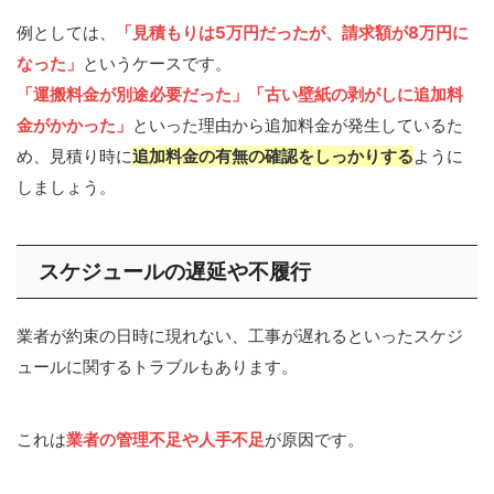
例としては、
「見積もりは5万円だったが、請求額が8万円に
なった」
というケースです。
「運搬料金が別途必要だった」「古い壁紙の剥がしに追加料
金がかかった」
といった理由から追加料金が発生しているた
め、見積り時に
追加料金の有無の確認をしっかりする
ように
しましょう。
スケジュールの遅延や不履行
業者が約束の日時に現れない、工事が遅れるといったスケジ
ュールに関するトラブルもあります。
これは
業者の管理不足や人手不足
が原因です。