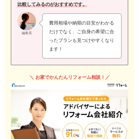
比較してみるのがおすすめです。
費用相場や納期の目安がわかる
だけでなく、ご自身の希望に合
編集長
ったプランも見つけやすくなり
ます！
＼
お家でかんたんリフォーム相談！／