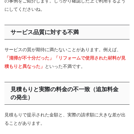
の事例をご紹介します。しっかり確認した上で利用するよう
にしてくださいね。
サービス品質に対する不満
サービスの質が期待に満たないことがあります。例えば、
「清掃が不十分だった」「リフォームで使用された材料が見
積もりと異なった」
といった不満です。
見積もりと実際の料金の不一致
︎（
追加料金
の発生）
見積もりで提示された金額と、実際の請求額に大きな差が出
ることがあります。