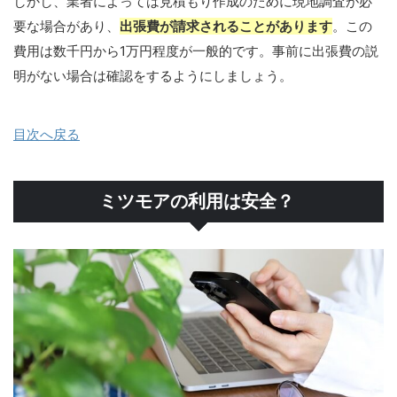
しかし、業者によっては見積もり作成のために現地調査が必
要な場合があり、
出張費が請求されることがあります
。この
費用は数千円から1万円程度が一般的です。事前に出張費の説
明がない場合は確認をするようにしましょう。
目次へ戻る
ミツモアの利用は安全？