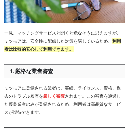
一見、マッチングサービスと聞くと危なそうに思えますが、
ミツモアは、安全性に配慮した対策を講じているため、
利用
者は比較的安心して利用できます。
1. 厳格な業者審査
ミツモアに登録される業者は、実績、ライセンス、資格、過
去のトラブル履歴を
厳しく審査
されます。この審査を通過し
た優良業者のみが登録されるため、利用者は高品質なサービ
スが期待できます。