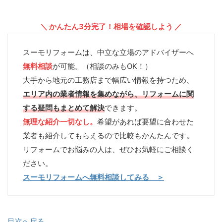
＼ かんたん3分完了！相場を確認しよう ／
スーモリフォームは、中立な立場のアドバイザーへ
無料相談
が可能。（相談のみもOK！）
大手から地元の工務店まで幅広い情報を持つため、
エリア内の業者情報を集めながら、リフォームに関
する疑問もまとめて解決
できます。
無理な紹介一切なし。
希望があれば要望に合わせた
業者も紹介してもらえるので比較もかんたんです。
リフォームでお悩みの人は、ぜひお気軽にご相談く
ださい。
スーモリフォームへ無料相談してみる ＞
目次へ戻る