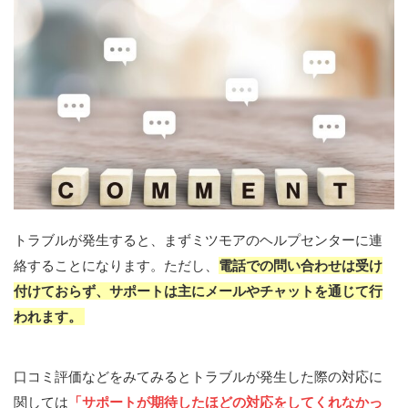
トラブルが発生すると、まずミツモアのヘルプセンターに連
絡することになります。ただし、
電話での問い合わせは受け
付けておらず、サポートは主にメールやチャットを通じて行
われます。
口コミ評価などをみてみるとトラブルが発生した際の対応に
関しては
「サポートが期待したほどの対応をしてくれなかっ