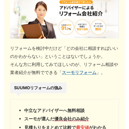
リフォームを検討中だけど「どの会社に相談すればいい
のかわからない」ということはないでしょうか。
そんな方に利用してみてほしいのが、リフォーム相談や
業者紹介が無料でできる「
スーモリフォーム
」。
SUUMOリフォームの強み
中立なアドバイザーへ無料相談
スーモが選んだ
優良会社のみ紹介
見積もりをまとめて比較で
最安値
がわかる