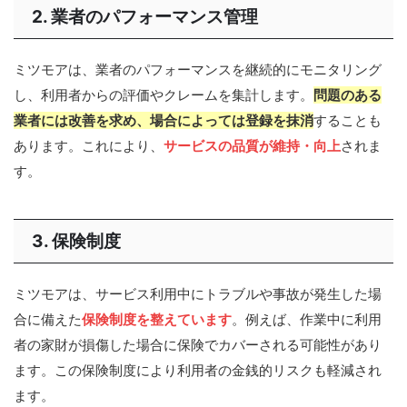
2. 業者のパフォーマンス管理
ミツモアは、業者のパフォーマンスを継続的にモニタリング
し、利用者からの評価やクレームを集計します。
問題のある
業者には改善を求め、場合によっては登録を抹消
することも
あります。これにより、
サービスの品質が維持・向上
されま
す。
3. 保険制度
ミツモアは、サービス利用中にトラブルや事故が発生した場
合に備えた
保険制度を整えています
。例えば、作業中に利用
者の家財が損傷した場合に保険でカバーされる可能性があり
ます。この保険制度により利用者の金銭的リスクも軽減され
ます。