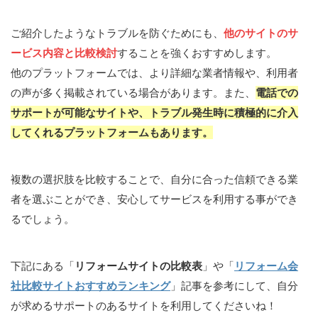
ご紹介したようなトラブルを防ぐためにも、
他のサイトのサ
ービス内容と比較検討
することを強くおすすめします。
他のプラットフォームでは、より詳細な業者情報や、利用者
の声が多く掲載されている場合があります。また、
電話での
サポートが可能なサイトや、トラブル発生時に積極的に介入
してくれるプラットフォームもあります。
複数の選択肢を比較することで、自分に合った信頼できる業
者を選ぶことができ、安心してサービスを利用する事ができ
るでしょう。
下記にある「
リフォームサイトの比較表
」や「
リフォーム会
社比較サイトおすすめランキング
」記事を参考にして、自分
が求めるサポートのあるサイトを利用してくださいね！