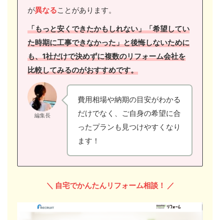
が
異なる
ことがあります。
「もっと安くできたかもしれない」「希望してい
た時期に工事できなかった」と後悔しないために
も、1社だけで決めずに複数のリフォーム会社を
比較してみるのがおすすめです。
費用相場や納期の目安がわかる
だけでなく、ご自身の希望に合
編集長
ったプランも見つけやすくなり
ます！
＼ 自宅でかんたんリフォーム相談！ ／