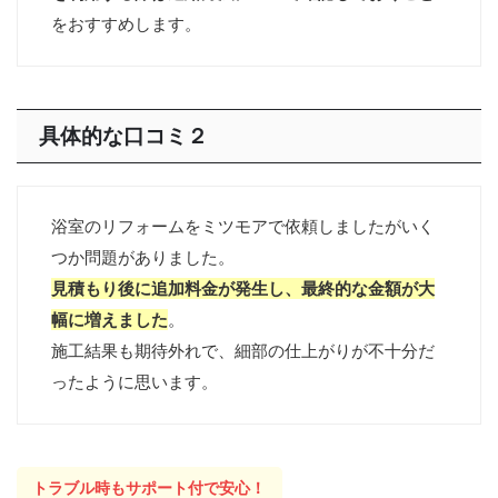
をおすすめします。
具体的な口コミ
２
浴室のリフォームをミツモアで依頼しましたがいく
つか問題がありました。
見積もり後に追加料金が発生し、最終的な金額が大
幅に増えました
。
施工結果も期待外れで、細部の仕上がりが不十分だ
ったように思います。
トラブル時もサポート付で安心！