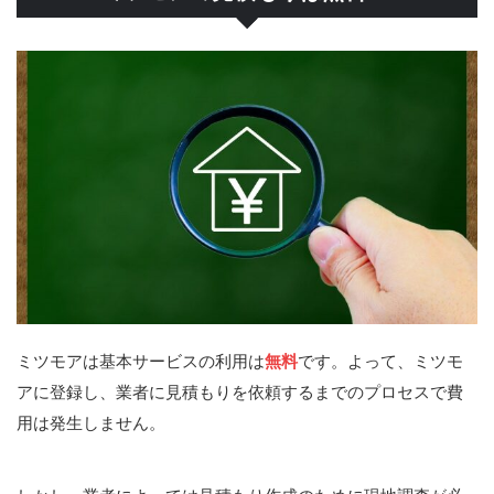
ミツモアは基本サービスの利用は
無料
です。よって、ミツモ
アに登録し、業者に見積もりを依頼するまでのプロセスで費
用は発生しません。