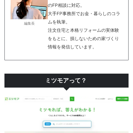
のFP相談に対応。
大手FP事務所でお金・暮らしのコラ
ムを執筆。
編集長
注文住宅と本格リフォームの実体験
をもとに、損しないための家づくり
情報を発信しています。
ミツモアって？