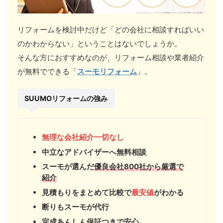
リフォームを検討中だけど「どの会社に相談すればいい
のかわからない」ということはないでしょうか。
そんな方におすすめなのが、リフォーム相談や業者紹介
が無料でできる「
スーモリフォーム
」。
SUUMOリフォームの強み
無理な会社紹介一切なし
中立なアドバイザーへ無料相談
スーモが選んだ
優良会社800社から厳選で
紹介
見積もりをまとめて比較で
最安値
がわかる
断りもスーモが代行
完成あんしん保証つきで安心