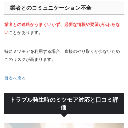
業者とのコミュニケーション不全
業者との連絡がうまくいかず、必要な情報や要望が伝わらな
い
ことがあります。
特にミツモアを利用する場合、直接のやり取りが少ないため
このリスクが高まります。
目次へ戻る
トラブル発生時のミツモア対応と口コミ評
価