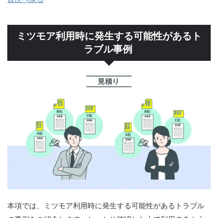
ミツモア利用時に発生する可能性があるト
ラブル事例
本項では、ミツモア利用時に発生する可能性があるトラブル