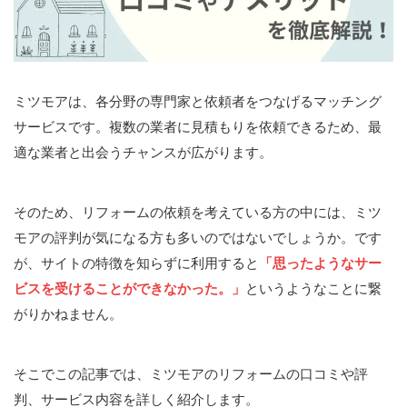
ミツモアは、各分野の専門家と依頼者をつなげるマッチング
サービスです。複数の業者に見積もりを依頼できるため、最
適な業者と出会うチャンスが広がります。
そのため、リフォームの依頼を考えている方の中には、ミツ
モアの評判が気になる方も多いのではないでしょうか。です
が、サイトの特徴を知らずに利用すると
「思ったようなサー
ビスを受けることができなかった
。
」
というようなことに繋
がりかねません。
そこでこの記事では、ミツモアのリフォームの口コミや評
判、サービス内容を詳しく紹介します。