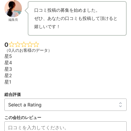
口コミ投稿の募集を始めました。
ぜひ、あなたの口コミも投稿して頂けると
編集長
嬉しいです！
0
（0人のお客様のデータ）
星5
星4
星3
星2
星1
総合評価
この会社のレビュー