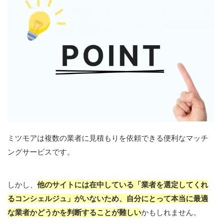
ミツモアは複数の業者に見積もりを依頼できる便利なマッチ
ングサービスです。
しかし、
他のサイトには在中している「業者を選定してくれ
るコンシェルジュ」がいないため、自分にとって本当に最適
な業者かどうかを判断することが難しい
かもしれません。