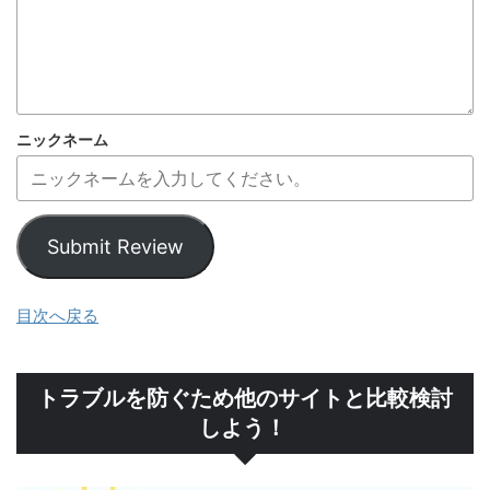
ニックネーム
Submit Review
目次へ戻る
トラブルを防ぐため他のサイトと比較検討
しよう！