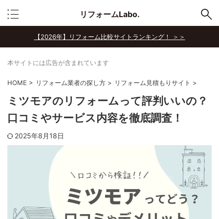
リフォームLabo.
【2026年】リフォーム比較サイトランキング！ ＞＞
本サイトには広告が含まれています
HOME
>
リフォーム業者の探し方
>
リフォーム見積もりサイト
>
ミツモアのリフォームって評判いいの？
口コミやサービス内容を徹底調査！
2025年8月18日