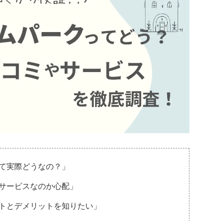
て実際どうなの？」
サービスなのか心配」
トとデメリットを知りたい」