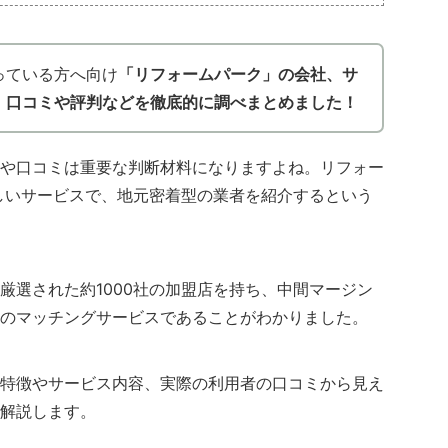
っている方へ向け
「リフォームパーク」の会社、サ
、口コミや評判などを徹底的に調べまとめました！
や口コミは重要な判断材料になりますよね。リフォー
新しいサービスで、地元密着型の業者を紹介するという
厳選された約1000社の加盟店を持ち、中間マージン
のマッチングサービスであることがわかりました。
特徴やサービス内容、実際の利用者の口コミから見え
解説します。