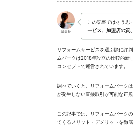
この記事ではそう思
ービス、加盟店の質
編集長
リフォームサービスを選ぶ際に評判
ムパークは2018年設立の比較的
コンセプトで運営されています。
調べていくと、リフォームパークは
が発生しない直接取引が可能な正規
この記事では、リフォームパークの
てくるメリット・デメリットを徹底