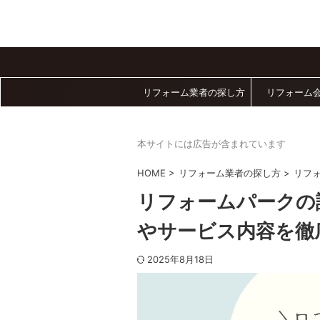
リフォーム業者の探し方
リフォーム
本サイトには広告が含まれています
HOME
>
リフォーム業者の探し方
>
リフ
リフォームパークの
やサービス内容を徹
2025年8月18日