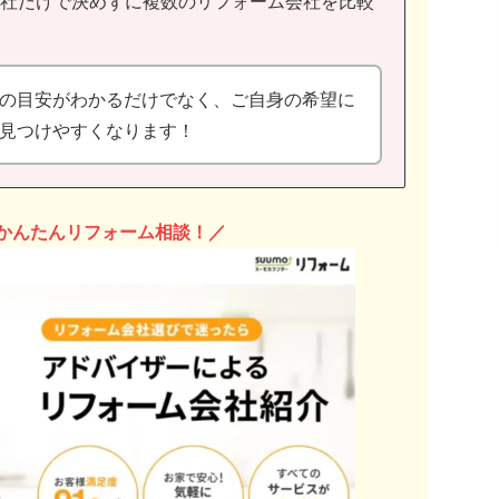
1社だけで決めずに複数のリフォーム会社を比較
の目安がわかるだけでなく、ご自身の希望に
見つけやすくなります！
かんたんリフォーム相談！／