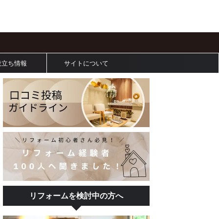
役立ち情報
サイトについて
リフォームを検討中の方へ