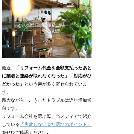
最近、
「リフォーム代金を全額支払ったあと
に業者と連絡が取れなくなった」「対応がひ
どかった」
という声が多く寄せられていま
す。
残念ながら、こうしたトラブルは近年増加傾
向です。
リフォーム会社を選ぶ際、当メディアで紹介
している
「失敗しない会社選びのポイント」
をぜひご確認ください
。