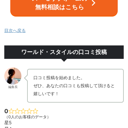
無料相談はこちら
目次へ戻る
ワールド・スタイルの口コミ投稿
口コミ投稿を始めました。
ぜひ、あなたの口コミも投稿して頂けると
編集長
嬉しいです！
0
（0人のお客様のデータ）
星5