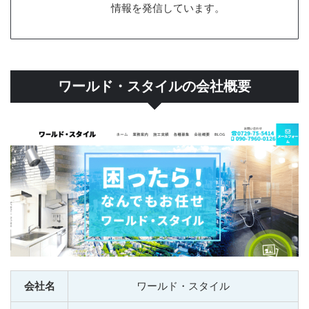
情報を発信しています。
ワールド・スタイルの会社概要
会社名
ワールド・スタイル