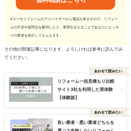
※スーモリフォームのアドバイザーから電話が来ますので、リフォー
ムの不安や疑問点を解消したり、要望を伝えることであなたにピッタ
リの業者を紹介してもらえます。
その他の関連記事になります。よろしければ参考に読んでみ
てください。
あわせて読みたい
リフォーム一括見積もり比較
サイト3社を利用した実体験
【体験談】
あわせて読みたい
良い業者・悪い業者どちらを
選ぶ？失敗しないリフォーム