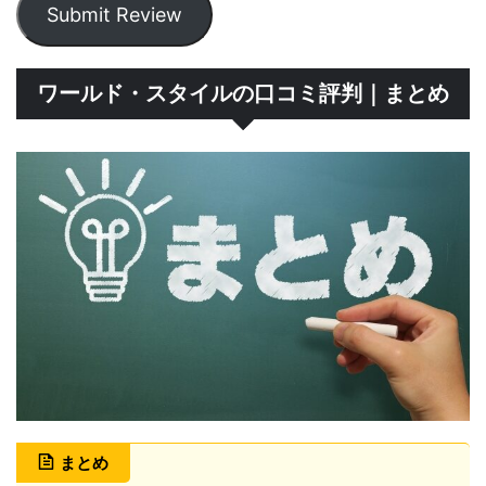
Submit Review
ワールド・スタイルの口コミ評判｜まとめ
まとめ