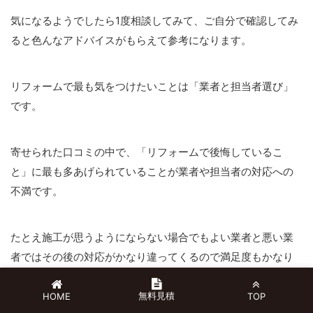
気になるようでしたら1度相談してみて、ご自分で確認してみ
ると色んなアドバイスがもらえて参考になります。
リフォームで最も気をつけたいことは「業者と担当者選び」
です。
寄せられた口コミの中で、「リフォームで後悔しているこ
と」に最も多あげられていることが業者や担当者の対応への
不満です。
たとえ施工が思うようにならない場合でもよい業者と悪い業
者ではその後の対応がかなり違ってくるので満足度もかなり
変わってきます。
無料見積
HOME
TOP