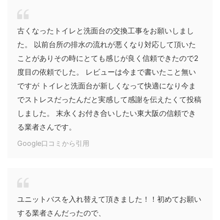
古くなったトイレと洗面台の交換工事をお願いしまし
た。 以前台所の排水の流れが悪くなり対応して頂いた
ことがありその時にとても感じが良く信頼できたので2
度目の依頼でした。 レビューは今まで書いたこと無い
ですが トイレと洗面台が新しくなって快適になり今ま
でストレスだったんだと実感して感謝を伝えたくて投稿
しました。 末永くお付き合いしたい東大阪の信頼でき
る業者さんです。
Google口コミから引用
ユニットバスを入れ替えて頂きました！！初めてお願い
する業者さんだったので、