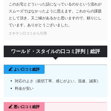
このお宅とどういった話になっているのかという流れが
スムーズではなかったように思えます。これからの課題
として頂き、又ご縁があるかと思いますので、頼りにし
ています。ありがとうございました。
エキテン口コミから引用
ワールド・スタイルの口コミ評判｜総評
よい口コミ総評
対応のよさ（親切丁寧、感じがよい、迅速、誠実）
料金が安い
悪い口コミ総評