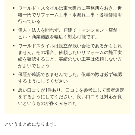
ワールド・スタイルは東大阪市に事務所をおき、近
畿一円でリフォーム工事・水漏れ工事・各種修繕を
行っている
個人・法人を問わず、戸建て・マンション・店舗・
ビル・商業施設を幅広く対応可能です。
ワールドスタイルは設立が浅い会社であるかもしれ
ません。その場合、依頼したいリフォームの施工実
績を確認すること、実績のない工事は依頼しない方
がよいでしょう
保証が確認できませんでした。依頼の際は必ず確認
するようにしてください
悪い口コミが1件あり。口コミを参考にして業者選定
をするようにしてください。良い口コミは対応が良
いというものが多くみられた
というまとめになります。