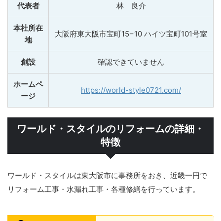
代表者
林 良介
本社所在
大阪府東大阪市宝町15−10 ハイツ宝町101号室
地
創設
確認できていません
ホームペ
https://world-style0721.com/
ージ
ワールド・スタイルのリフォームの詳細・
特徴
ワールド・スタイルは東大阪市に事務所をおき、近畿一円で
リフォーム工事・水漏れ工事・各種修繕を行っています。