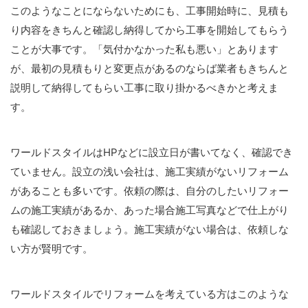
このようなことにならないためにも、工事開始時に、見積も
り内容をきちんと確認し納得してから工事を開始してもらう
ことが大事です。「気付かなかった私も悪い」とあります
が、最初の見積もりと変更点があるのならば業者もきちんと
説明して納得してもらい工事に取り掛かるべきかと考えま
す。
ワールドスタイルはHPなどに設立日が書いてなく、確認でき
ていません。設立の浅い会社は、施工実績がないリフォーム
があることも多いです。依頼の際は、自分のしたいリフォー
ムの施工実績があるか、あった場合施工写真などで仕上がり
も確認しておきましょう。施工実績がない場合は、依頼しな
い方が賢明です。
ワールドスタイルでリフォームを考えている方はこのような