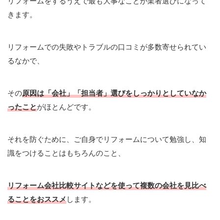
リフォームをするうえで最も大事なことが業者選びになって
きます。
リフォームでの失敗やトラブルの口コミが多数寄せられてい
るなかで、
その
原因は「会社」「担当者」選びをしっかりとしていなか
ったこと
がほとんどです。
それを防ぐために、ご自身でリフォームについて勉強し、知
識をつけることはもちろんのこと、
リフォーム会社比較サイトなどを使って複数の会社を見比べ
ることをおススメ
します。