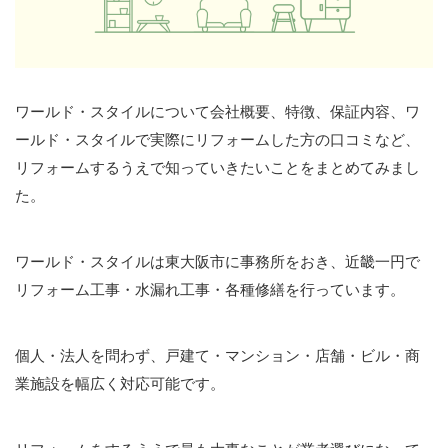
ワールド・スタイルについて会社概要、特徴、保証内容、ワ
ールド・スタイルで実際にリフォームした方の口コミなど、
リフォームするうえで知っていきたいことをまとめてみまし
た。
ワールド・スタイルは東大阪市に事務所をおき、近畿一円で
リフォーム工事・水漏れ工事・各種修繕を行っています。
個人・法人を問わず、戸建て・マンション・店舗・ビル・商
業施設を幅広く対応可能です。