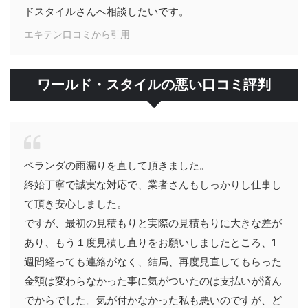
ドスタイルさんへ相談したいです。
エキテン口コミから引用
ワールド・スタイルの悪い口コミ評判
ベランダの雨漏りを直して頂きました。
終始丁寧で誠実な対応で、業者さんもしっかりし仕事し
て頂き安心しました。
ですが、最初の見積もりと実際の見積もりに大きな差が
あり、もう１度見積し直りをお願いしましたところ、1
週間経っても連絡がなく、結局、再度見直してもらった
金額は変わらなかった事に気がついたのは支払いが済ん
でからでした。気が付かなかった私も悪いのですが、ど