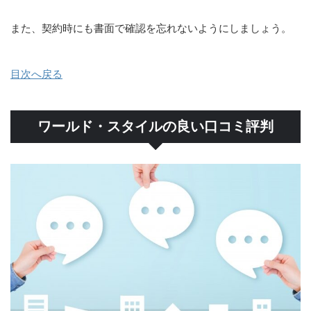
また、契約時にも書面で確認を忘れないようにしましょう。
目次へ戻る
ワールド・スタイルの良い口コミ評判