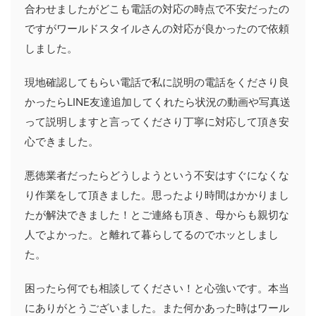
合わせましたがどこも電話の対応の時点で不安だったの
ですがワールドスタイルさんの対応が良かったので依頼
しました。
現地確認してもらい電話で私に説明の電話をくださり良
かったらLINE友達追加してくれたら状況の動画や写真送
って説明しますと言ってくださり丁寧に対応して頂き安
心できました。
悪徳業者だったらどうしようという不安はすぐになくな
り作業をして頂きました。思ったより時間はかかりまし
たが解決できました！とご連絡も頂き、母からも親切な
人でよかった。と離れて暮らしてるのでホッとしまし
た。
困ったら何でも相談してください！と心強いです。本当
にありがとうございました。また何かあった時はワール