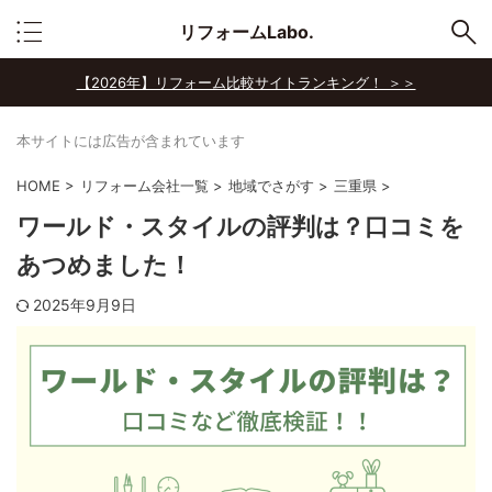
リフォームLabo.
【2026年】リフォーム比較サイトランキング！ ＞＞
本サイトには広告が含まれています
HOME
>
リフォーム会社一覧
>
地域でさがす
>
三重県
>
ワールド・スタイルの評判は？口コミを
あつめました！
2025年9月9日