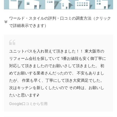
ワールド・スタイルの評判・口コミの調査方法（クリック
で詳細表示できます）
ユニットバスを入れ替えて頂きました！！ 東大阪市の
リフォーム会社を探していて 1番お値段も安く御丁寧に
対応して頂きましたのでお願いさして頂きました。 初
めてお願いする業者さんだったので、 不安もありまし
たが、 作業も早く、丁寧にして頂き大変満足でした。
次はキッチンを新しくしたいので その時は、お願いし
たいと思います♪
Google口コミから引用