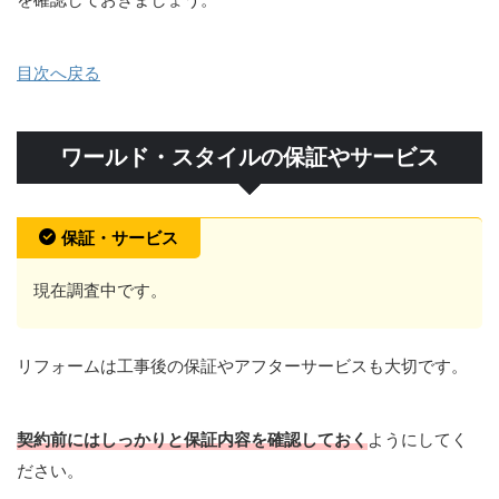
目次へ戻る
ワールド・スタイルの保証やサービス
保証・サービス
現在調査中です。
リフォームは工事後の保証やアフターサービスも大切です。
契約前にはしっかりと保証内容を確認しておく
ようにしてく
ださい。