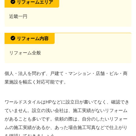
リフォームエリア
近畿一円
リフォーム内容
リフォーム全般
個人・法人を問わず、戸建て・マンション・店舗・ビル・商
業施設を幅広く対応可能です。
ワールドスタイルはHPなどに設立日が書いてなく、確認でき
ていません。設立の浅い会社は、施工実績がないリフォーム
があることも多いです。依頼の際は、自分のしたいリフォー
ムの施工実績があるか、あった場合施工写真などで仕上がり
を確認しておきましょう。