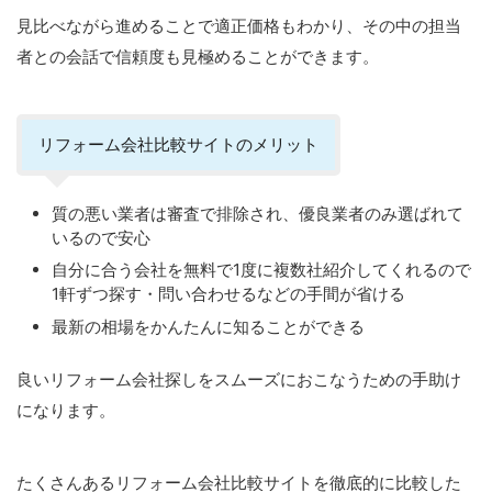
見比べながら進めることで適正価格もわかり、その中の担当
者との会話で信頼度も見極めることができます。
リフォーム会社比較サイトのメリット
質の悪い業者は審査で排除され、優良業者のみ選ばれて
いるので安心
自分に合う会社を無料で1度に複数社紹介してくれるので
1軒ずつ探す・問い合わせるなどの手間が省ける
最新の相場をかんたんに知ることができる
良いリフォーム会社探しをスムーズにおこなうための手助け
になります。
たくさんあるリフォーム会社比較サイトを徹底的に比較した