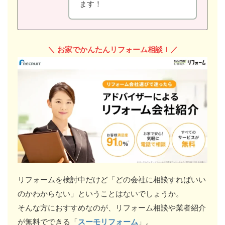
ます！
＼
お家でかんたんリフォーム相談！／
リフォームを検討中だけど「どの会社に相談すればいい
のかわからない」ということはないでしょうか。
そんな方におすすめなのが、リフォーム相談や業者紹介
が無料でできる「
スーモリフォーム
」。