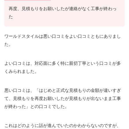
再度、見積もりをお願いしたが連絡がなく工事が終わっ
た
ワールドスタイルは悪い口コミをよい口コミともにありまし
た。
よい口コミは、対応面に多く特に親切丁寧という口コミが多
くみられました。
悪い口コミは、「はじめと正式な見積もりの金額が違いすぎ
て、見積もりを再度お願いしたが見積もりが出ないまま工事
が終わった」との口コミでした。
これはどのように話が進んでいたのかわからないのですが、